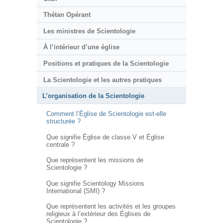
Thétan Opérant
Les ministres de Scientologie
À l’intérieur d’une église
Positions et pratiques de la Scientologie
La Scientologie et les autres pratiques
L’organisation de la Scientologie
Comment l’Église de Scientologie est-elle
structurée ?
Que signifie Église de classe V et Église
centrale ?
Que représentent les missions de
Scientologie ?
Que signifie Scientology Missions
International (SMI) ?
Que représentent les activités et les groupes
religieux à l’extérieur des Églises de
Scientologie ?