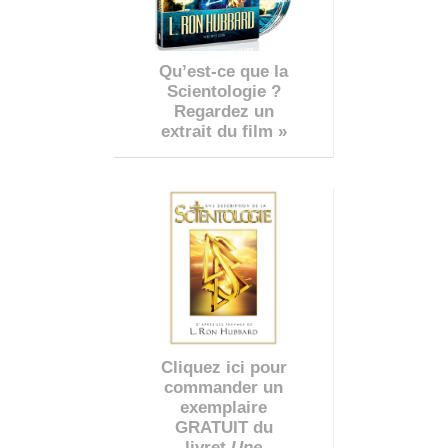
Qu’est-ce que la
Scientologie ?
Regardez un
extrait du film »
Cliquez ici pour
commander un
exemplaire
GRATUIT du
livret
Une