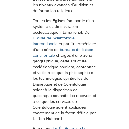
les niveaux avancés d’audition et
de formation religieux.
Toutes les Églises font partie d’un
système d’administration
ecclésiastique international. De
l’Église de Scientologie
internationale
et par l’intermédiaire
d’une série de
bureaux de liaison
continentale
chargés d’une zone
géographique, cette structure
ecclésiastique soutient, coordonne
et veille à ce que la philosophie et
les technologies spirituelles de
Dianétique et de Scientologie
soient à la disposition de
quiconque souhaite les recevoir, et
à ce que les services de
Scientologie soient appliqués
exactement de la façon définie par
L. Ron Hubbard.
Parce que
les Écritures de la