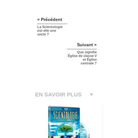
« Précédent
La Scientologie
est-elle une
secte ?
Suivant »
Que signifie
Église de classe V
et Église
centrale ?
EN SAVOIR PLUS