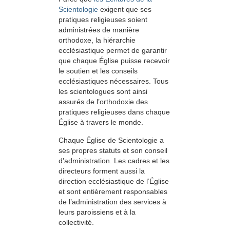
Scientologie
exigent que ses
pratiques religieuses soient
administrées de manière
orthodoxe, la hiérarchie
ecclésiastique permet de garantir
que chaque Église puisse recevoir
le soutien et les conseils
ecclésiastiques nécessaires. Tous
les scientologues sont ainsi
assurés de l’orthodoxie des
pratiques religieuses dans chaque
Église à travers le monde.
Chaque Église de Scientologie a
ses propres statuts et son conseil
d’administration. Les cadres et les
directeurs forment aussi la
direction ecclésiastique de l’Église
et sont entièrement responsables
de l’administration des services à
leurs paroissiens et à la
collectivité.