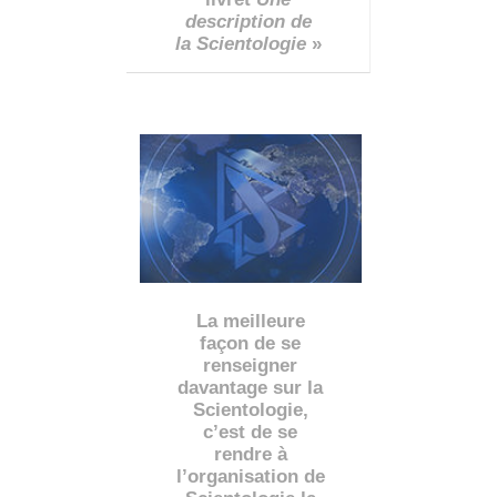
description de
la Scientologie
»
La meilleure
façon de se
renseigner
davantage sur la
Scientologie,
c’est de se
rendre à
l’organisation de