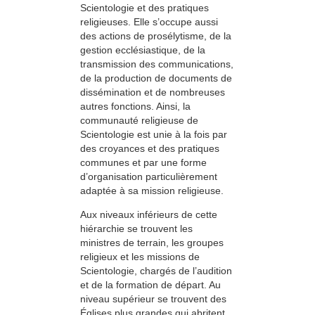
Scientologie et des pratiques
religieuses. Elle s’occupe aussi
des actions de prosélytisme, de la
gestion ecclésiastique, de la
transmission des communications,
de la production de documents de
dissémination et de nombreuses
autres fonctions. Ainsi, la
communauté religieuse de
Scientologie est unie à la fois par
des croyances et des pratiques
communes et par une forme
d’organisation particulièrement
adaptée à sa mission religieuse.
Aux niveaux inférieurs de cette
hiérarchie se trouvent les
ministres de terrain, les groupes
religieux et les missions de
Scientologie, chargés de l’audition
et de la formation de départ. Au
niveau supérieur se trouvent des
Églises plus grandes qui abritent