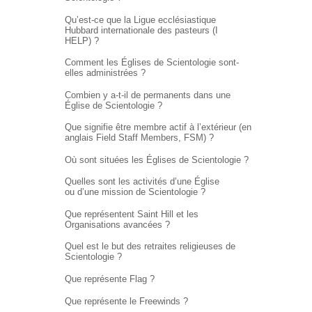
Qu’est-ce que la Ligue ecclésiastique
Hubbard internationale des pasteurs (I
HELP) ?
Comment les Églises de Scientologie sont-
elles administrées ?
Combien y a-t-il de permanents dans une
Église de Scientologie ?
Que signifie être membre actif à l’extérieur (en
anglais Field Staff Members, FSM) ?
Où sont situées les Églises de Scientologie ?
Quelles sont les activités d’une Église
ou d’une mission de Scientologie ?
Que représentent Saint Hill et les
Organisations avancées ?
Quel est le but des retraites religieuses de
Scientologie ?
Que représente Flag ?
Que représente le Freewinds ?