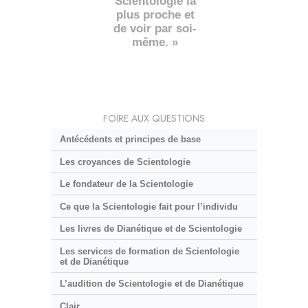
Scientologie la
plus proche et
de voir par soi-
même. »
FOIRE AUX QUESTIONS
Antécédents et principes de base
Les croyances de Scientologie
Le fondateur de la Scientologie
Ce que la Scientologie fait pour l’individu
Les livres de Dianétique et de Scientologie
Les services de formation de Scientologie
et de Dianétique
L’audition de Scientologie et de Dianétique
Clair