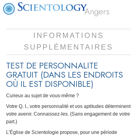
Angers
INFORMATIONS
SUPPLÉMENTAIRES
TEST DE PERSONNALITE
GRATUIT
(DANS LES ENDROITS
OÙ IL EST DISPONIBLE)
Curieux au sujet de vous-même ?
Votre Q. I., votre personnalité et vos aptitudes déterminent
votre avenir. Connaissez-les. (Sans engagement de votre
part.)
L’Église de Scientologie propose, pour une période