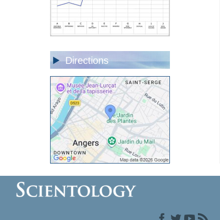
Directions