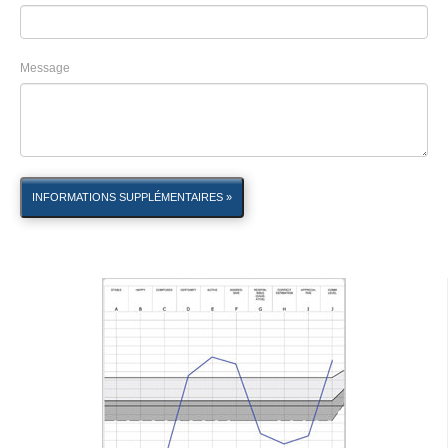
Message
INFORMATIONS SUPPLÉMENTAIRES »