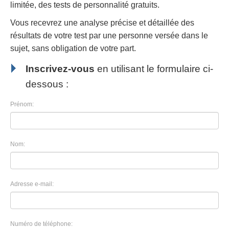
limitée, des tests de personnalité gratuits.
Vous recevrez une analyse précise et détaillée des
résultats de votre test par une personne versée dans le
sujet, sans obligation de votre part.
Inscrivez-vous
en utilisant le formulaire ci-
dessous :
Prénom:
Nom:
Adresse e-mail:
Numéro de téléphone: