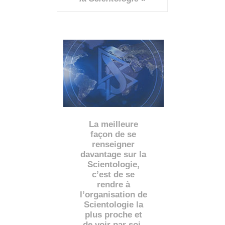
La meilleure
façon de se
renseigner
davantage sur la
Scientologie,
c’est de se
rendre à
l’organisation de
Scientologie la
plus proche et
de voir par soi-