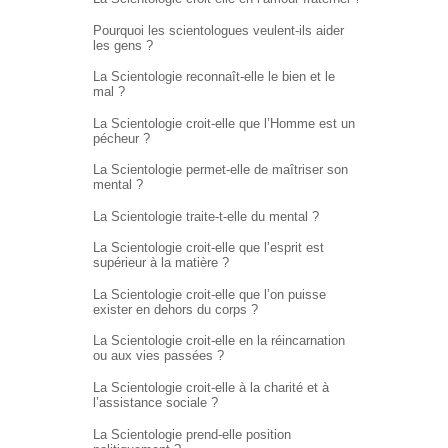
Pourquoi les scientologues veulent-ils aider
les gens ?
La Scientologie reconnaît-elle le bien et le
mal ?
La Scientologie croit-elle que l’Homme est un
pécheur ?
La Scientologie permet-elle de maîtriser son
mental ?
La Scientologie traite-t-elle du mental ?
La Scientologie croit-elle que l’esprit est
supérieur à la matière ?
La Scientologie croit-elle que l’on puisse
exister en dehors du corps ?
La Scientologie croit-elle en la réincarnation
ou aux vies passées ?
La Scientologie croit-elle à la charité et à
l’assistance sociale ?
La Scientologie prend-elle position