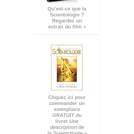
Qu’est-ce que la
Scientologie ?
Regardez un
extrait du film »
Cliquez ici pour
commander un
exemplaire
GRATUIT du
livret
Une
description de
la Scientologie
»