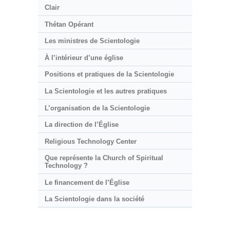
Clair
Thétan Opérant
Les ministres de Scientologie
À l’intérieur d’une église
Positions et pratiques de la Scientologie
La Scientologie et les autres pratiques
L’organisation de la Scientologie
La direction de l’Église
Religious Technology Center
Que représente la Church of Spiritual
Technology ?
Le financement de l’Église
La Scientologie dans la société