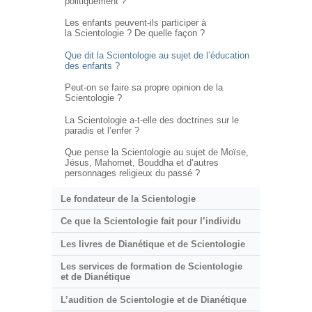
politiquement ?
Les enfants peuvent-ils participer à
la Scientologie ? De quelle façon ?
Que dit la Scientologie au sujet de l’éducation
des enfants ?
Peut-on se faire sa propre opinion de la
Scientologie ?
La Scientologie a-t-elle des doctrines sur le
paradis et l’enfer ?
Que pense la Scientologie au sujet de Moïse,
Jésus, Mahomet, Bouddha et d’autres
personnages religieux du passé ?
Le fondateur de la Scientologie
Ce que la Scientologie fait pour l’individu
Les livres de Dianétique et de Scientologie
Les services de formation de Scientologie
et de Dianétique
L’audition de Scientologie et de Dianétique