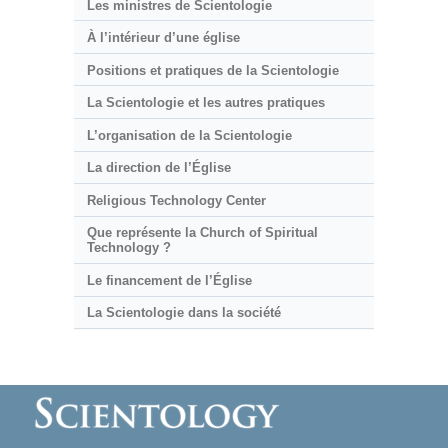
Les ministres de Scientologie
À l’intérieur d’une église
Positions et pratiques de la Scientologie
La Scientologie et les autres pratiques
L’organisation de la Scientologie
La direction de l’Église
Religious Technology Center
Que représente la Church of Spiritual
Technology ?
Le financement de l’Église
La Scientologie dans la société