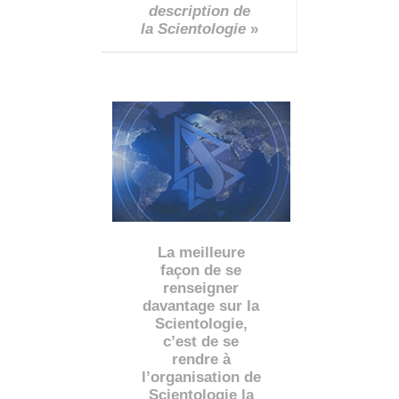
description de
la Scientologie
»
La meilleure
façon de se
renseigner
davantage sur la
Scientologie,
c’est de se
rendre à
l’organisation de
Scientologie la