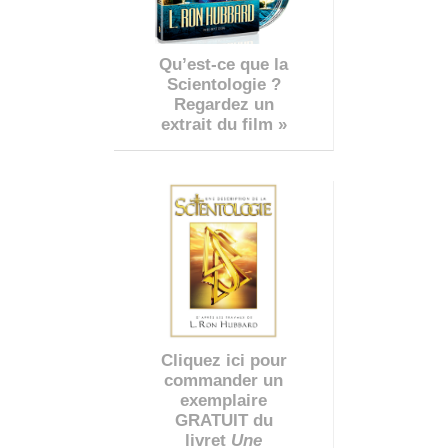
Qu’est-ce que la
Scientologie ?
Regardez un
extrait du film »
Cliquez ici pour
commander un
exemplaire
GRATUIT du
livret
Une