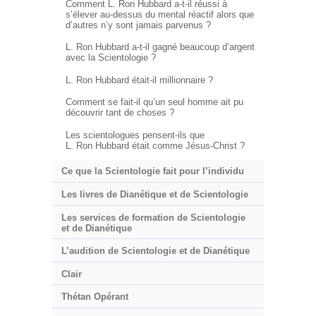
Comment L. Ron Hubbard a-t-il réussi à
s’élever au-dessus du mental réactif alors que
d’autres n’y sont jamais parvenus ?
L. Ron Hubbard a-t-il gagné beaucoup d’argent
avec la Scientologie ?
L. Ron Hubbard était-il millionnaire ?
Comment se fait-il qu’un seul homme ait pu
découvrir tant de choses ?
Les scientologues pensent-ils que
L. Ron Hubbard était comme Jésus-Christ ?
Ce que la Scientologie fait pour l’individu
Les livres de Dianétique et de Scientologie
Les services de formation de Scientologie
et de Dianétique
L’audition de Scientologie et de Dianétique
Clair
Thétan Opérant