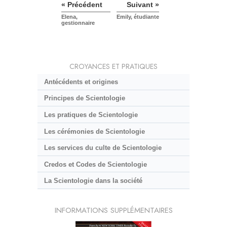
« Précédent
Suivant »
Elena,
Emily, étudiante
gestionnaire
CROYANCES ET PRATIQUES
Antécédents et origines
Principes de Scientologie
Les pratiques de Scientologie
Les cérémonies de Scientologie
Les services du culte de Scientologie
Credos et Codes de Scientologie
La Scientologie dans la société
INFORMATIONS SUPPLÉMENTAIRES