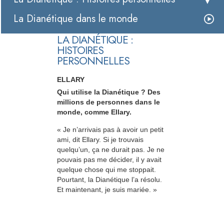
La Dianétique dans le monde
LA DIANÉTIQUE :
HISTOIRES
PERSONNELLES
ELLARY
Qui utilise la Dianétique ? Des
millions de personnes dans le
monde, comme Ellary.
« Je n’arrivais pas à avoir un petit
ami, dit Ellary. Si je trouvais
quelqu’un, ça ne durait pas. Je ne
pouvais pas me décider, il y avait
quelque chose qui me stoppait.
Pourtant, la Dianétique l’a résolu.
Et maintenant, je suis mariée. »