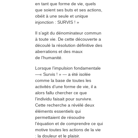
en tant que forme de vie, quels
que soient ses buts et ses actions,
obéit à une seule et unique
injonction : SURVIS ! »
Il s’agit du dénominateur commun
à toute vie. De cette découverte a
découlé la résolution définitive des
aberrations et des maux
de l’humanité.
Lorsque l’impulsion fondamentale
—« Survis ! » — a été isolée
comme la base de toutes les
activités d’une forme de vie, il a
alors fallu chercher ce que
l’individu faisait pour survivre.
Cette recherche a révélé deux
éléments essentiels qui
permettaient de résoudre
l’équation et de comprendre ce qui
motive toutes les actions de la vie
: la douleur et le plaisir.