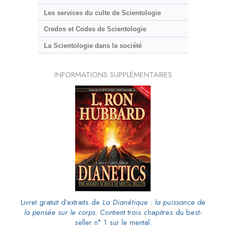
Les services du culte de Scientologie
Credos et Codes de Scientologie
La Scientologie dans la société
INFORMATIONS SUPPLÉMENTAIRES
Livret gratuit d’extraits de
La Dianétique : la puissance de
la pensée sur le corps
. Contient trois chapitres du best-
seller n° 1 sur le mental.