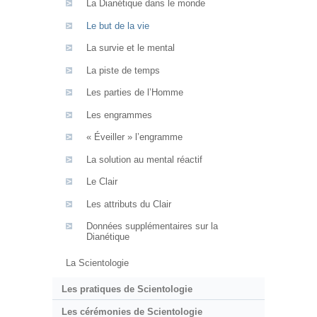
La Dianétique dans le monde
Le but de la vie
La survie et le mental
La piste de temps
Les parties de l’Homme
Les engrammes
« Éveiller » l’engramme
La solution au mental réactif
Le Clair
Les attributs du Clair
Données supplémentaires sur la
Dianétique
La Scientologie
Les pratiques de Scientologie
Les cérémonies de Scientologie