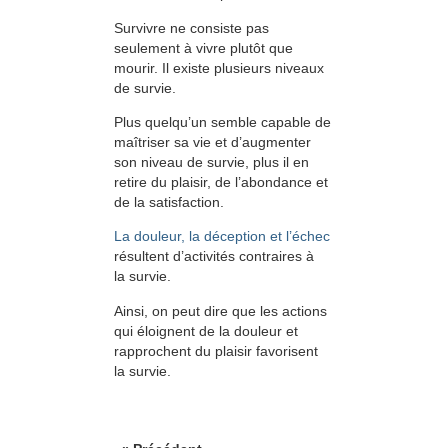
Survivre ne consiste pas
seulement à vivre plutôt que
mourir. Il existe plusieurs niveaux
de survie.
Plus quelqu’un semble capable de
maîtriser sa vie et d’augmenter
son niveau de survie, plus il en
retire du plaisir, de l’abondance et
de la satis­faction.
La douleur, la déception et l’échec
résultent d’activités contraires à
la survie.
Ainsi, on peut dire que les actions
qui éloignent de la douleur et
rapprochent du plaisir favorisent
la survie.