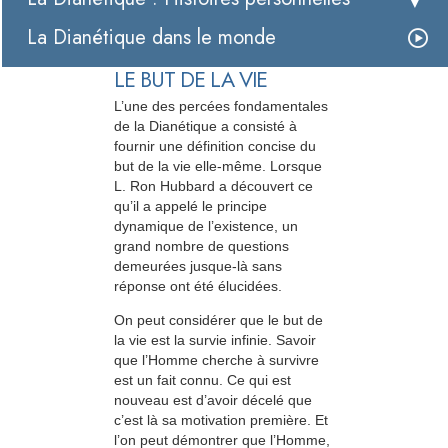
La Dianétique dans le monde
LE BUT DE LA VIE
L’une des percées fondamentales
de la Dianétique a consisté à
fournir une définition concise du
but de la vie elle-même. Lorsque
L. Ron Hubbard a découvert ce
qu’il a appelé le principe
dynamique de l’existence, un
grand nombre de questions
demeurées jusque-là sans
réponse ont été élucidées.
On peut considérer que le but de
la vie est la survie infinie. Savoir
que l’Homme cherche à survivre
est un fait connu. Ce qui est
nouveau est d’avoir décelé que
c’est là sa motivation première. Et
l’on peut démontrer que l’Homme,