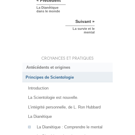
« Précédent
La Dianétique
dans le monde
Suivant »
La survie et le
mental
CROYANCES ET PRATIQUES
Antécédents et origines
Principes de Scientologie
Introduction
La Scientologie est nouvelle.
L’intégrité personnelle, de L. Ron Hubbard
La Dianétique
La Dianétique : Comprendre le mental