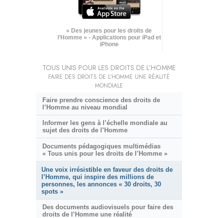
« Des jeunes pour les droits de
l’Homme » - Applications pour iPad et
iPhone
TOUS UNIS POUR LES DROITS DE L’HOMME
FAIRE DES DROITS DE L’HOMME UNE RÉALITÉ
MONDIALE
Faire prendre conscience des droits de
l’Homme au niveau mondial
Informer les gens à l’échelle mondiale au
sujet des droits de l’Homme
Documents pédagogiques multimédias
« Tous unis pour les droits de l’Homme »
Une voix irrésistible en faveur des droits de
l’Homme, qui inspire des millions de
personnes, les annonces « 30 droits, 30
spots »
Des documents audiovisuels pour faire des
droits de l’Homme une réalité