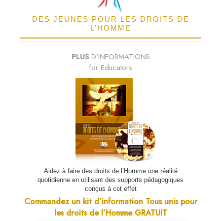
DES JEUNES POUR LES DROITS DE
L’HOMME
PLUS
D’INFORMATIONS
for Educators
Aidez à faire des droits de l’Homme une réalité
quotidienne en utilisant des supports pédagogiques
conçus à cet effet
Commandez un kit d’information Tous unis pour
les droits de l’Homme GRATUIT