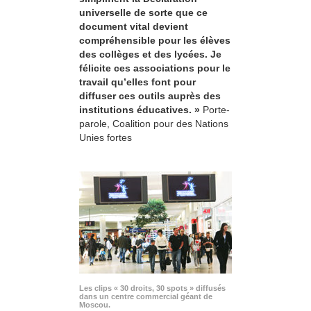
universelle de sorte que ce
document vital devient
compréhensible pour les élèves
des collèges et des lycées. Je
félicite ces associations pour le
travail qu’elles font pour
diffuser ces outils auprès des
institutions éducatives. »
Porte-
parole, Coalition pour des Nations
Unies fortes
Les clips « 30 droits, 30 spots » diffusés
dans un centre commercial géant de
Moscou.