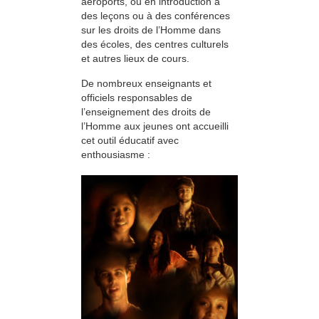
aéroports, ou en introduction à
des leçons ou à des conférences
sur les droits de l’Homme dans
des écoles, des centres culturels
et autres lieux de cours.
De nombreux enseignants et
officiels responsables de
l’enseignement des droits de
l’Homme aux jeunes ont accueilli
cet outil éducatif avec
enthousiasme :