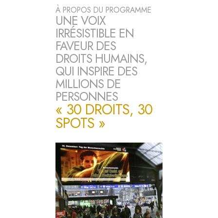
À PROPOS DU PROGRAMME
UNE VOIX
IRRÉSISTIBLE EN
FAVEUR DES
DROITS HUMAINS,
QUI INSPIRE DES
MILLIONS DE
PERSONNES
« 30 DROITS, 30
SPOTS »