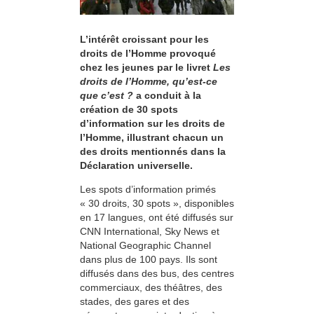
L’intérêt croissant pour les
droits de l’Homme provoqué
chez les jeunes par le livret
Les
droits de l’Homme, qu’est-ce
que c’est ?
a conduit à la
création de 30 spots
d’information sur les droits de
l’Homme, illustrant chacun un
des droits mentionnés dans la
Déclaration universelle.
Les spots d’information primés
« 30 droits, 30 spots », disponibles
en 17 langues, ont été diffusés sur
CNN International, Sky News et
National Geographic Channel
dans plus de 100 pays. Ils sont
diffusés dans des bus, des centres
commerciaux, des théâtres, des
stades, des gares et des