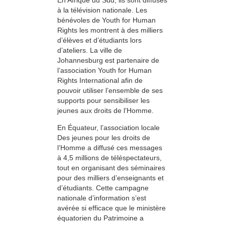
à la télévision nationale. Les
bénévoles de Youth for Human
Rights les montrent à des milliers
d’élèves et d’étudiants lors
d’ateliers. La ville de
Johannesburg est partenaire de
l’association Youth for Human
Rights International afin de
pouvoir utiliser l’ensemble de ses
supports pour sensibiliser les
jeunes aux droits de l’Homme.
En Équateur, l’association locale
Des jeunes pour les droits de
l’Homme a diffusé ces messages
à 4,5 millions de téléspectateurs,
tout en organisant des séminaires
pour des milliers d’enseignants et
d’étudiants. Cette campagne
nationale d’information s’est
avérée si efficace que le ministère
équatorien du Patrimoine a