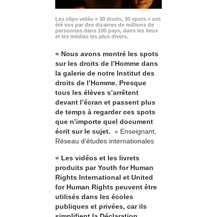
Les clips vidéo « 30 droits, 30 spots » ont
été vus par des dizaines de millions de
personnes dans 100 pays, dans les lieux
et les médias les plus divers.
« Nous avons montré les spots
sur les droits de l’Homme dans
la galerie de notre Institut des
droits de l’Homme. Presque
tous les élèves s’arrêtent
devant l’écran et passent plus
de temps à regarder ces spots
que n’importe quel document
écrit sur le sujet.
» Enseignant,
Réseau d’études internationales
« Les vidéos et les livrets
produits par Youth for Human
Rights International et United
for Human Rights peuvent être
utilisés dans les écoles
publiques et privées, car ils
simplifient la Déclaration