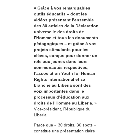
« Grâce à vos remarquables
outils éducatifs – dont les
vidéos présentant l’ensemble
des 30 articles de la Déclaration
universelle des droits de
l’Homme et tous les documents
pédagogiques – et grâce à vos
projets stimulants pour les
élèves, conçus pour donner un
rôle aux jeunes dans leurs
communautés respectives,
l’association Youth for Human
Rights International et sa
branche au Liberia sont des
voix importantes dans le
processus d’éducation aux
droits de l’Homme au Liberia. »
Vice-président, République du
Liberia
Parce que « 30 droits, 30 spots »
constitue une présentation claire