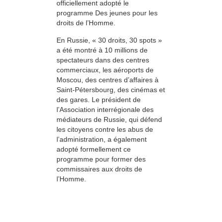
officiellement adopté le
programme Des jeunes pour les
droits de l’Homme.
En Russie, « 30 droits, 30 spots »
a été montré à 10 millions de
spectateurs dans des centres
commerciaux, les aéroports de
Moscou, des centres d’affaires à
Saint-Pétersbourg, des cinémas et
des gares. Le président de
l’Association interrégionale des
médiateurs de Russie, qui défend
les citoyens contre les abus de
l’administration, a également
adopté formellement ce
programme pour former des
commissaires aux droits de
l’Homme.