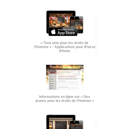
« Tous unis pour les droits de
l’Homme » - Applications pour iPad et
iPhone
Informations en ligne sur « Des
jeunes pour les droits de l’Homme »