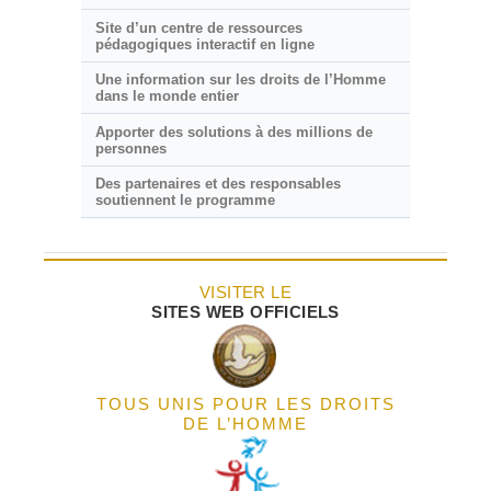
Site d’un centre de ressources
pédagogiques interactif en ligne
Une information sur les droits de l’Homme
dans le monde entier
Apporter des solutions à des millions de
personnes
Des partenaires et des responsables
soutiennent le programme
VISITER LE
SITES WEB OFFICIELS
TOUS UNIS POUR LES DROITS
DE L’HOMME