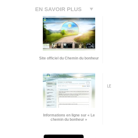
EN SAVOIR PLUS
Site officiel du Chemin du bonheur
LE
Informations en ligne sur « Le
chemin du bonheur »