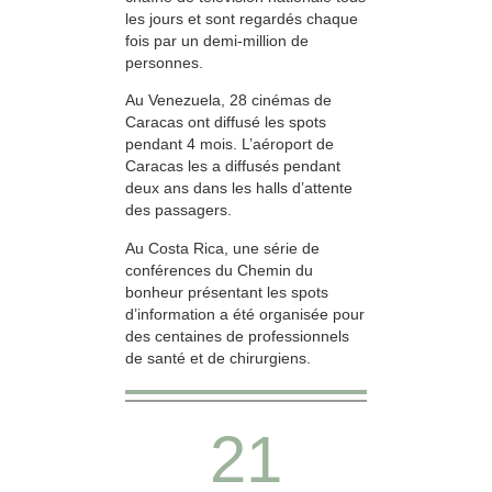
les jours et sont regardés chaque
fois par un demi-million de
personnes.
Au Venezuela, 28 cinémas de
Caracas ont diffusé les spots
pendant 4 mois. L’aéroport de
Caracas les a diffusés pendant
deux ans dans les halls d’attente
des passagers.
Au Costa Rica, une série de
conférences du Chemin du
bonheur présentant les spots
d’information a été organisée pour
des centaines de professionnels
de santé et de chirurgiens.
21