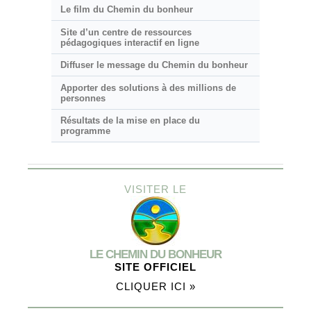
Le film du Chemin du bonheur
Site d’un centre de ressources
pédagogiques interactif en ligne
Diffuser le message du Chemin du bonheur
Apporter des solutions à des millions de
personnes
Résultats de la mise en place du
programme
VISITER LE
LE CHEMIN DU BONHEUR
SITE OFFICIEL
CLIQUER ICI »