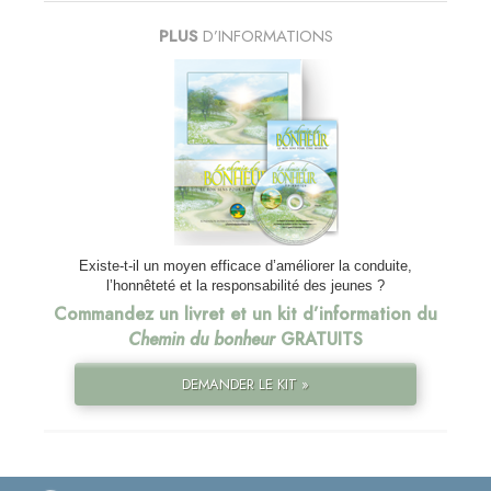
PLUS
D’INFORMATIONS
Existe-t-il un moyen efficace d’améliorer la conduite,
l’honnêteté et la responsabilité des jeunes ?
Commandez un livret et un kit d’information du
Chemin du bonheur
GRATUITS
DEMANDER LE KIT »