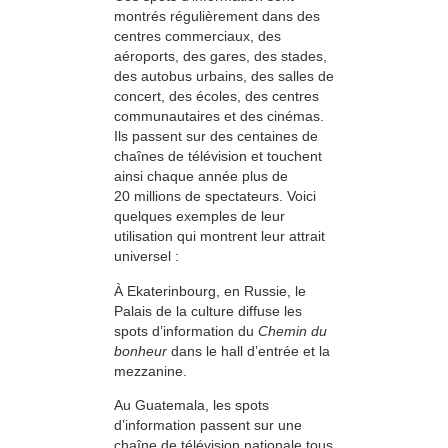
montrés régulièrement dans des
centres commerciaux, des
aéroports, des gares, des stades,
des autobus urbains, des salles de
concert, des écoles, des centres
communautaires et des cinémas.
Ils passent sur des centaines de
chaînes de télévision et touchent
ainsi chaque année plus de
20 millions de spectateurs. Voici
quelques exemples de leur
utilisation qui montrent leur attrait
universel :
À Ekaterinbourg, en Russie, le
Palais de la culture diffuse les
spots d’information du
Chemin du
bonheur
dans le hall d’entrée et la
mezzanine.
Au Guatemala, les spots
d’information passent sur une
chaîne de télévision nationale tous