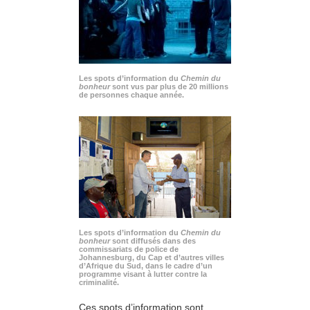
Les spots d’information du
Chemin du
bonheur
sont vus par plus de 20 millions
de personnes chaque année.
Les spots d’information du
Chemin du
bonheur
sont diffusés dans des
commissariats de police de
Johannesburg, du Cap et d’autres villes
d’Afrique du Sud, dans le cadre d’un
programme visant à lutter contre la
criminalité.
Ces spots d’information sont