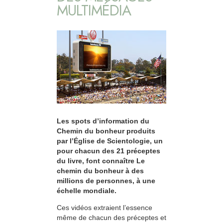
MULTIMÉDIA
Les spots d’information du
Chemin du bonheur produits
par l’Église de Scientologie, un
pour chacun des 21 préceptes
du livre, font connaître Le
chemin du bonheur à des
millions de personnes, à une
échelle mondiale.
Ces vidéos extraient l’essence
même de chacun des préceptes et