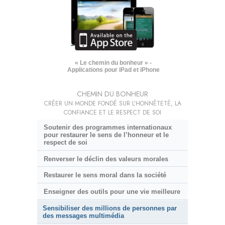
« Le chemin du bonheur » -
Applications pour iPad et iPhone
CHEMIN DU BONHEUR
CRÉER UN MONDE FONDÉ SUR L’HONNÊTETÉ, LA
CONFIANCE ET LE RESPECT DE SOI
Soutenir des programmes internationaux
pour restaurer le sens de l’honneur et le
respect de soi
Renverser le déclin des valeurs morales
Restaurer le sens moral dans la société
Enseigner des outils pour une vie meilleure
Sensibiliser des millions de personnes par
des messages multimédia