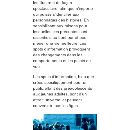
les illustrent de façon
spectaculaire, afin que n’importe
qui puisse s’identifier aux
personnages des histoires. En
sensibilisant aux raisons pour
lesquelles ces préceptes sont
essentiels au bonheur et pour
mener une vie meilleure, ces
spots d’information provoquent
des changements dans les
comportements et les points de
vue.
Les spots d’information, bien que
créés spécifiquement pour un
public allant des préadolescents
aux jeunes adultes, sont d’un
attrait universel et peuvent
convenir à tous les âges.