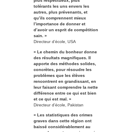
plus respectueux, plus
tolérants les uns envers les
autres, plus prévenants, et
qu’ils comprennent mieux
l’importance de donner et
d’avoir un esprit de compétition
sain. »
Directeur d’école, USA
« Le chemin du bonheur donne
des résultats magnifiques. Il
apporte des méthodes solides,
concrètes, pour résoudre les
problèmes que les élèves
rencontrent en grandissant, en
leur faisant comprendre la nette
différence entre ce qui est bien
et ce qui est mal. »
Directeur d’école, Pakistan
« Les statistiques des crimes
graves dans cette région ont
baissé considérablement au