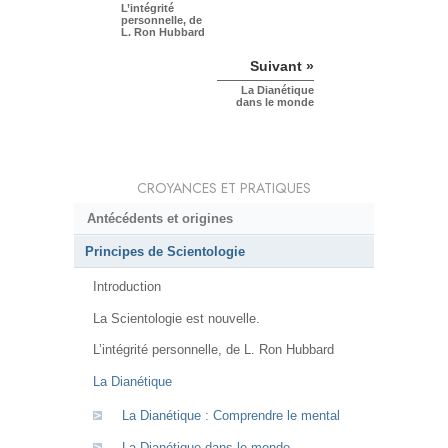
L’intégrité
personnelle, de
L. Ron Hubbard
Suivant »
La Dianétique
dans le monde
CROYANCES ET PRATIQUES
Antécédents et origines
Principes de Scientologie
Introduction
La Scientologie est nouvelle.
L’intégrité personnelle, de L. Ron Hubbard
La Dianétique
La Dianétique : Comprendre le mental
La Dianétique dans le monde