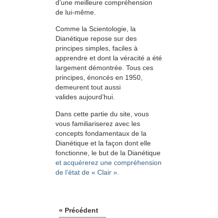
d’une meilleure compréhension
de lui-même.
Comme la Scientologie, la
Dianétique repose sur des
principes simples, faciles à
apprendre et dont la véracité a été
largement démontrée. Tous ces
principes, énoncés en 1950,
demeurent tout aussi
valides aujourd’hui.
Dans cette partie du site, vous
vous familiariserez avec les
concepts fondamentaux de la
Dianétique et la façon dont elle
fonctionne, le but de la Dianétique
et acquérerez une compréhension
de l’état de « Clair ».
« Précédent