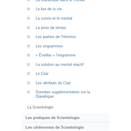
Le but de la vie
La survie et le mental
La piste de temps
Les parties de l’Homme
Les engrammes
« Éveiller » l’engramme
La solution au mental réactif
Le Clair
Les attributs du Clair
Données supplémentaires sur la
Dianétique
La Scientologie
Les pratiques de Scientologie
Les cérémonies de Scientologie