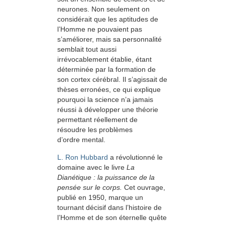
neurones. Non seulement on
considérait que les aptitudes de
l’Homme ne pouvaient pas
s’améliorer, mais sa personnalité
semblait tout aussi
irrévocablement établie, étant
déterminée par la formation de
son cortex cérébral. Il s’agissait de
thèses erronées, ce qui explique
pourquoi la science n’a jamais
réussi à développer une théorie
permettant réellement de
résoudre les problèmes
d’ordre mental.
L. Ron Hubbard
a révolutionné le
domaine avec le livre
La
Dianétique : la puissance de la
pensée sur le corps.
Cet ouvrage,
publié en 1950, marque un
tournant décisif dans l’histoire de
l’Homme et de son éternelle quête