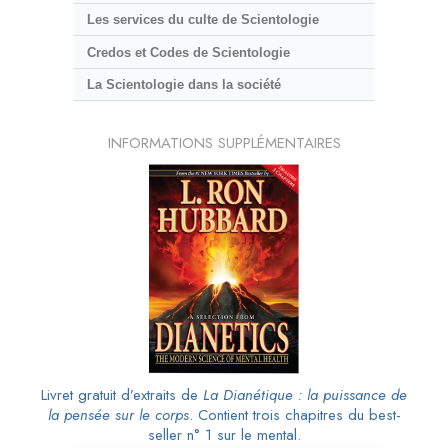
Les services du culte de Scientologie
Credos et Codes de Scientologie
La Scientologie dans la société
INFORMATIONS SUPPLÉMENTAIRES
Livret gratuit d’extraits de
La Dianétique : la puissance de
la pensée sur le corps
. Contient trois chapitres du best-
seller n° 1 sur le mental.