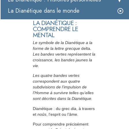
La Dianétique dans le monde
LA DIANÉTIQUE :
COMPRENDRE LE
MENTAL
Le symbole de la Dianétique a la
forme de la lettre grecque
delta
.
Les bandes vertes représentent la
croissance, les bandes jaunes la
vie.
Les quatre bandes vertes
correspondent aux quatre
subdivisions de l’impulsion de
l’Homme à survivre telles qu’elles
sont décrites dans la Dianétique.
Dianétique : du grec
dia
, à travers
et
noûs
, l’esprit ou l’âme.
Pour comprendre précisément