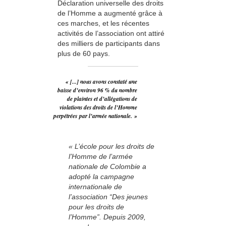
Déclaration universelle des droits
de l’Homme a augmenté grâce à
ces marches, et les récentes
activités de l’association ont attiré
des milliers de participants dans
plus de 60 pays.
« [...] nous avons constaté une
baisse d’environ 96 % du nombre
de plaintes et d’allégations de
violations des droits de l’Homme
perpétrées par l’armée nationale. »
« L’école pour les droits de
l’Homme de l’armée
nationale de Colombie a
adopté la campagne
internationale de
l’association “Des jeunes
pour les droits de
l’Homme”. Depuis 2009,