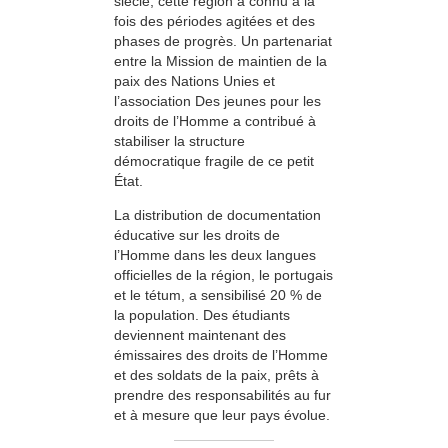
siècle, cette région a connu à la
fois des périodes agitées et des
phases de progrès. Un partenariat
entre la Mission de maintien de la
paix des Nations Unies et
l’association Des jeunes pour les
droits de l’Homme a contribué à
stabiliser la structure
démocratique fragile de ce petit
État.
La distribution de documentation
éducative sur les droits de
l’Homme dans les deux langues
officielles de la région, le portugais
et le tétum, a sensibilisé 20 % de
la population. Des étudiants
deviennent maintenant des
émissaires des droits de l’Homme
et des soldats de la paix, prêts à
prendre des responsabilités au fur
et à mesure que leur pays évolue.