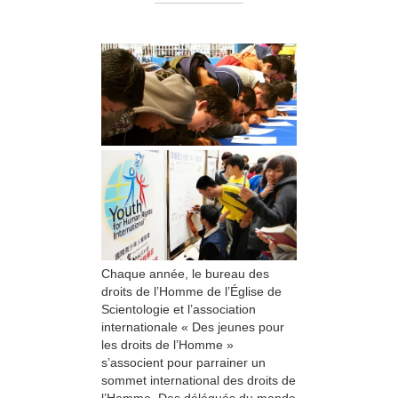
Chaque année, le bureau des
droits de l’Homme de l’Église de
Scientologie et l’association
internationale « Des jeunes pour
les droits de l’Homme »
s’associent pour parrainer un
sommet international des droits de
l’Homme. Des délégués du monde