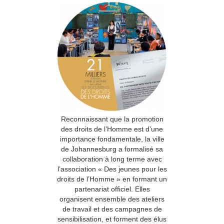
Reconnaissant que la promotion
des droits de l’Homme est d’une
importance fondamentale, la ville
de Johannesburg a formalisé sa
collaboration à long terme avec
l’association « Des jeunes pour les
droits de l’Homme » en formant un
partenariat officiel. Elles
organisent ensemble des ateliers
de travail et des campagnes de
sensibilisation, et forment des élus