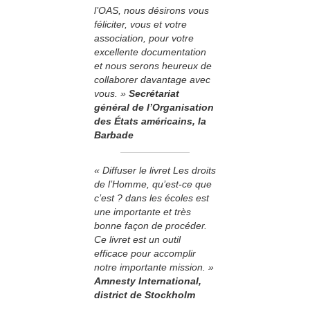
l’OAS, nous désirons vous
féliciter, vous et votre
association, pour votre
excellente documentation
et nous serons heureux de
collaborer davantage avec
vous. »
Secrétariat
général de l’Organisation
des États américains, la
Barbade
« Diffuser le livret Les droits
de l’Homme, qu’est-ce que
c’est ? dans les écoles est
une importante et très
bonne façon de procéder.
Ce livret est un outil
efficace pour accomplir
notre importante mission. »
Amnesty International,
district de Stockholm