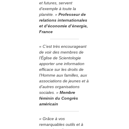
et futures, servent
d’exemple à toute la
planète. »
Professeur de
relations internationales
et d’économie d’énergie,
France
« C’est très encourageant
de voir des membres de
l’Église de Scientologie
apporter une information
efficace sur les droits de
l’Homme aux familles, aux
associations de jeunes et à
d’autres organisations
sociales. »
Membre
féminin du Congrès
américain
« Grâce à vos
remarquables outils et à