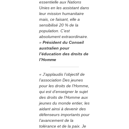
essentielle aux Nations
Unies en les assistant dans
leur mission humanitaire
mais, ce faisant, elle a
sensibilisé 20 % de la
population. C’est
absolument extraordinaire.
»
Président du Conseil
australien pour
l’éducation des droits de
l’Homme
« J’applaudis l’objectif de
l’association Des jeunes
pour les droits de l’Homme,
qui est d’enseigner le sujet
des droits de l’Homme aux
jeunes du monde entier, les
aidant ainsi à devenir des
défenseurs importants pour
l’avancement de la
tolérance et de la paix. Je