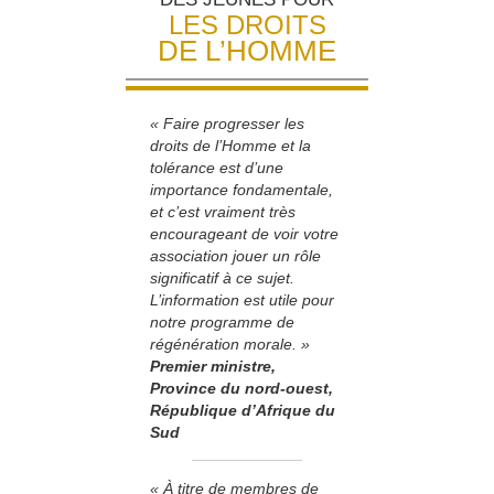
LES DROITS
DE L’HOMME
« Faire progresser les
droits de l’Homme et la
tolérance est d’une
importance fondamentale,
et c’est vraiment très
encourageant de voir votre
association jouer un rôle
significatif à ce sujet.
L’information est utile pour
notre programme de
régénération morale. »
Premier ministre,
Province du nord-ouest,
République d’Afrique du
Sud
« À titre de membres de