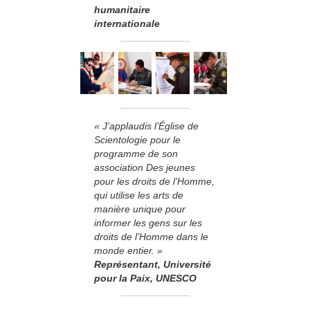
humanitaire
internationale
« J’applaudis l’Église de
Scientologie pour le
programme de son
association Des jeunes
pour les droits de l’Homme,
qui utilise les arts de
manière unique pour
informer les gens sur les
droits de l’Homme dans le
monde entier. »
Représentant, Université
pour la Paix, UNESCO