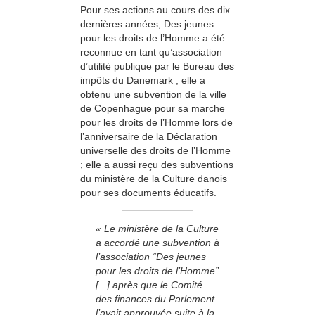
Pour ses actions au cours des dix
dernières années, Des jeunes
pour les droits de l’Homme a été
reconnue en tant qu’association
d’utilité publique par le Bureau des
impôts du Danemark ; elle a
obtenu une subvention de la ville
de Copenhague pour sa marche
pour les droits de l’Homme lors de
l’anniversaire de la Déclaration
universelle des droits de l’Homme
; elle a aussi reçu des subventions
du ministère de la Culture danois
pour ses documents éducatifs.
« Le ministère de la Culture
a accordé une subvention à
l’association “Des jeunes
pour les droits de l’Homme”
[...] après que le Comité
des finances du Parlement
l’avait approuvée suite à la