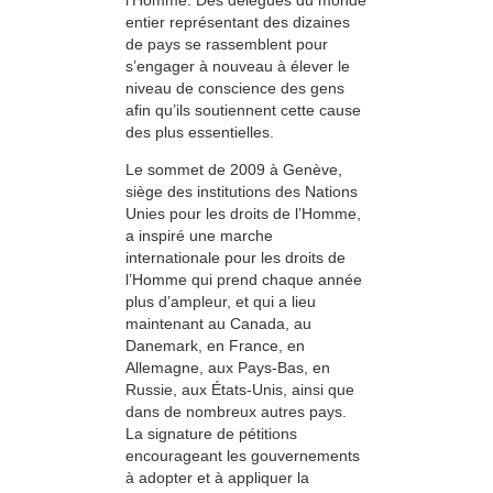
entier représentant des dizaines
de pays se rassemblent pour
s’engager à nouveau à élever le
niveau de conscience des gens
afin qu’ils soutiennent cette cause
des plus essentielles.
Le sommet de 2009 à Genève,
siège des institutions des Nations
Unies pour les droits de l’Homme,
a inspiré une marche
internationale pour les droits de
l’Homme qui prend chaque année
plus d’ampleur, et qui a lieu
maintenant au Canada, au
Danemark, en France, en
Allemagne, aux Pays-Bas, en
Russie, aux États-Unis, ainsi que
dans de nombreux autres pays.
La signature de pétitions
encourageant les gouvernements
à adopter et à appliquer la