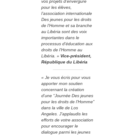
vos projets d’envergure
pour les élèves,
l’association internationale
Des jeunes pour les droits
de l’Homme et sa branche
au Libéria sont des voix
importantes dans le
processus d’éducation aux
droits de l’Homme au
Libéria. »
Vice-président,
République du Libéria
« Je vous écris pour vous
apporter mon soutien
concernant la création
d’une “Journée Des jeunes
pour les droits de l’Homme”
dans la ville de Los
Angeles. J’applaudis les
efforts de votre association
pour encourager le
dialogue parmi les jeunes