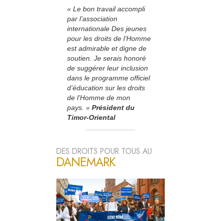
« Le bon travail accompli
par l’association
internationale Des jeunes
pour les droits de l’Homme
est admirable et digne de
soutien. Je serais honoré
de suggérer leur inclusion
dans le programme officiel
d’éducation sur les droits
de l’Homme de mon
pays. »
Président du
Timor-Oriental
DES DROITS POUR TOUS AU
DANEMARK