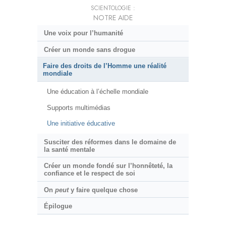
SCIENTOLOGIE :
NOTRE AIDE
Une voix pour l’humanité
Créer un monde sans drogue
Faire des droits de l’Homme une réalité
mondiale
Une éducation à l’échelle mondiale
Supports multimédias
Une initiative éducative
Susciter des réformes dans le domaine de
la santé mentale
Créer un monde fondé sur l’honnêteté, la
confiance et le respect de soi
On
peut
y faire quelque chose
Épilogue