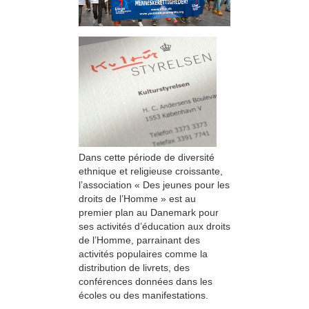
Dans cette période de diversité
ethnique et religieuse croissante,
l’association « Des jeunes pour les
droits de l’Homme » est au
premier plan au Danemark pour
ses activités d’éducation aux droits
de l’Homme, parrainant des
activités populaires comme la
distribution de livrets, des
conférences données dans les
écoles ou des manifestations.