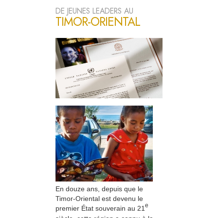
DE JEUNES LEADERS AU
TIMOR-ORIENTAL
En douze ans, depuis que le
Timor-Oriental est devenu le
e
premier État souverain au 21