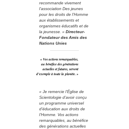
recommande vivement
l’association Des jeunes
pour les droits de l’Homme
aux établissements et
organismes éducatifs et de
la jeunesse. »
Directeur-
Fondateur des Amis des
Nations Unies
« Vos actions remarquables,
au bénéfice des générations
actuelles et futures, servent
d’exemple à toute la planète. »
« Je remercie l’Église de
Scientologie d’avoir conçu
un programme universel
d’éducation aux droits de
l’Homme. Vos actions
remarquables, au bénéfice
des générations actuelles