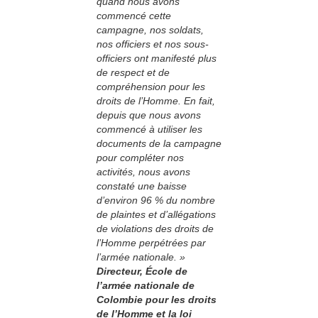
quand nous avons
commencé cette
campagne, nos soldats,
nos officiers et nos sous-
officiers ont manifesté plus
de respect et de
compréhension pour les
droits de l’Homme. En fait,
depuis que nous avons
commencé à utiliser les
documents de la campagne
pour compléter nos
activités, nous avons
constaté une baisse
d’environ 96 % du nombre
de plaintes et d’allégations
de violations des droits de
l’Homme perpétrées par
l’armée nationale. »
Directeur, École de
l’armée nationale de
Colombie pour les droits
de l’Homme et la loi