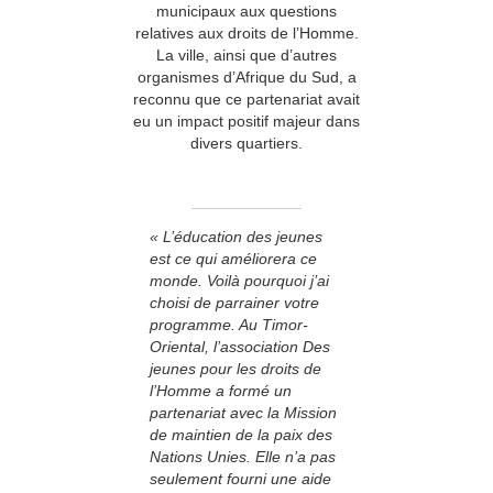
municipaux aux questions
relatives aux droits de l’Homme.
La ville, ainsi que d’autres
organismes d’Afrique du Sud, a
reconnu que ce partenariat avait
eu un impact positif majeur dans
divers quartiers.
« L’éducation des jeunes
est ce qui améliorera ce
monde. Voilà pourquoi j’ai
choisi de parrainer votre
programme. Au Timor-
Oriental, l’association Des
jeunes pour les droits de
l’Homme a formé un
partenariat avec la Mission
de maintien de la paix des
Nations Unies. Elle n’a pas
seulement fourni une aide