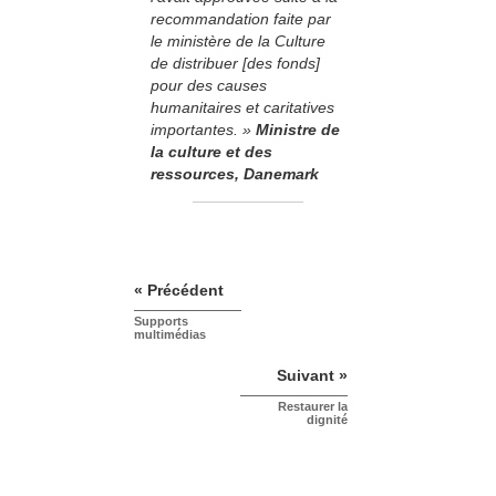
recommandation faite par
le ministère de la Culture
de distribuer [des fonds]
pour des causes
humanitaires et caritatives
importantes. »
Ministre de
la culture et des
ressources, Danemark
« Précédent
Supports
multimédias
Suivant »
Restaurer la
dignité