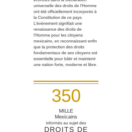
universelle des droits de l’Homme
ont été officiellement incorporés à
la Constitution de ce pays.
L’événement signifiait une
renaissance des droits de
l’Homme pour les citoyens
mexicains, en reconnaissant enfin
que la protection des droits
fondamentaux de ses citoyens est
essentielle pour bâtir et maintenir
une nation forte, moderne et libre.
3
5
0
MILLE
Mexicains
informés au sujet des
DROITS DE