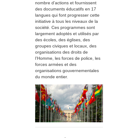
nombre d’actions et fournissent
des documents éducatifs en 17
langues qui font progresser cette
initiative à tous les niveaux de la
société. Ces programmes sont
largement adoptés et utilisés par
des écoles, des églises, des
groupes civiques et locaux, des
organisations des droits de
l’Homme, les forces de police, les
forces armées et des
organisations gouvernementales
du monde entier.