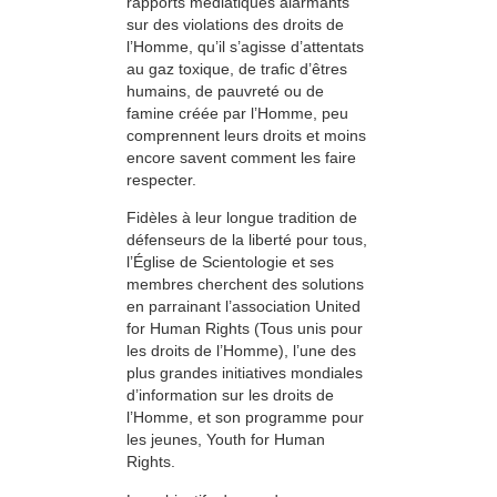
rapports médiatiques alarmants
sur des violations des droits de
l’Homme, qu’il s’agisse d’attentats
au gaz toxique, de trafic d’êtres
humains, de pauvreté ou de
famine créée par l’Homme, peu
comprennent leurs droits et moins
encore savent comment les faire
respecter.
Fidèles à leur longue tradition de
défenseurs de la liberté pour tous,
l’Église de Scientologie et ses
membres cherchent des solutions
en parrainant l’association United
for Human Rights (Tous unis pour
les droits de l’Homme), l’une des
plus grandes initiatives mondiales
d’information sur les droits de
l’Homme, et son programme pour
les jeunes, Youth for Human
Rights.