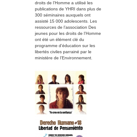
droits de l’Homme a utilisé les
publications de YHRI dans plus de
300 séminaires auxquels ont
assisté 15 000 adolescents. Les
ressources de l’association Des
jeunes pour les droits de l’Homme
ont été un élément clé du
programme d’éducation sur les
libertés civiles parrainé par le
ministère de l’Environnement.