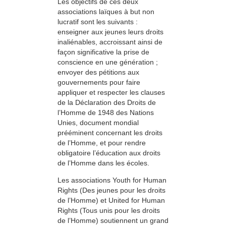
Les objectifs de ces deux
associations laïques à but non
lucratif sont les suivants :
enseigner aux jeunes leurs droits
inaliénables, accroissant ainsi de
façon significative la prise de
conscience en une génération ;
envoyer des pétitions aux
gouvernements pour faire
appliquer et respecter les clauses
de la Déclaration des Droits de
l’Homme de 1948 des Nations
Unies, document mondial
prééminent concernant les droits
de l’Homme, et pour rendre
obligatoire l’éducation aux droits
de l’Homme dans les écoles.
Les associations Youth for Human
Rights (Des jeunes pour les droits
de l’Homme) et United for Human
Rights (Tous unis pour les droits
de l’Homme) soutiennent un grand