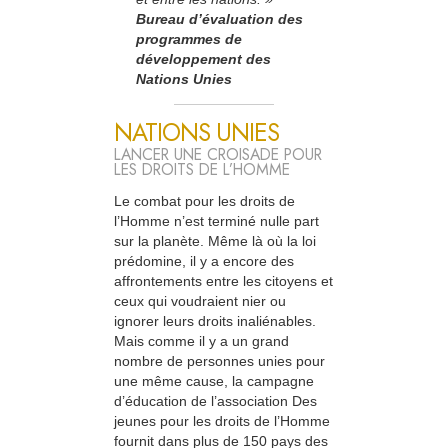
Bureau d’évaluation des
programmes de
développement des
Nations Unies
NATIONS UNIES
LANCER UNE CROISADE POUR
LES DROITS DE L’HOMME
Le combat pour les droits de
l’Homme n’est terminé nulle part
sur la planète. Même là où la loi
prédomine, il y a encore des
affrontements entre les citoyens et
ceux qui voudraient nier ou
ignorer leurs droits inaliénables.
Mais comme il y a un grand
nombre de personnes unies pour
une même cause, la campagne
d’éducation de l’association Des
jeunes pour les droits de l’Homme
fournit dans plus de 150 pays des