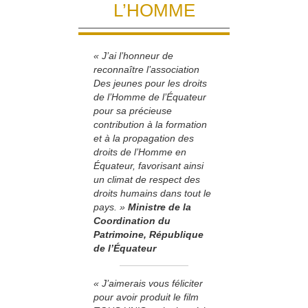
L’HOMME
« J’ai l’honneur de
reconnaître l’association
Des jeunes pour les droits
de l’Homme de l’Équateur
pour sa précieuse
contribution à la formation
et à la propagation des
droits de l’Homme en
Équateur, favorisant ainsi
un climat de respect des
droits humains dans tout le
pays. »
Ministre de la
Coordination du
Patrimoine, République
de l’Équateur
« J’aimerais vous féliciter
pour avoir produit le film