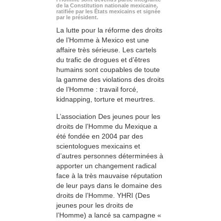
de la Constitution nationale mexicaine,
ratifiée par les États mexicains et signée
par le président.
La lutte pour la réforme des droits
de l’Homme à Mexico est une
affaire très sérieuse. Les cartels
du trafic de drogues et d’êtres
humains sont coupables de toute
la gamme des violations des droits
de l’Homme : travail forcé,
kidnapping, torture et meurtres.
L’association Des jeunes pour les
droits de l’Homme du Mexique a
été fondée en 2004 par des
scientologues mexicains et
d’autres personnes déterminées à
apporter un changement radical
face à la très mauvaise réputation
de leur pays dans le domaine des
droits de l’Homme. YHRI (Des
jeunes pour les droits de
l’Homme) a lancé sa campagne «