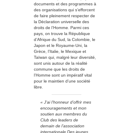
documents et des programmes à
des organisations qui s’efforcent
de faire pleinement respecter de
la Déclaration universelle des
droits de l’Homme. Parmi ces
pays, on trouve la République
d’Afrique du Sud, la Colombie, le
Japon et le Royaume-Uni, la
Grèce, l’Italie, le Mexique et
Taïwan qui, malgré leur diversité,
sont unis autour de la réalité
commune que les droits de
l’Homme sont un impératif vital
pour le maintien d’une société
libre.
« J’ai l’honneur d’offrir mes
encouragements et mon
soutien aux membres du
Club des leaders de
demain de l’association
internationale Des jeunes