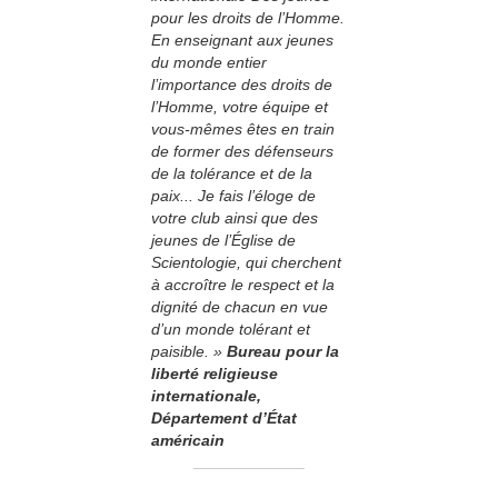
pour les droits de l’Homme.
En enseignant aux jeunes
du monde entier
l’importance des droits de
l’Homme, votre équipe et
vous-mêmes êtes en train
de former des défenseurs
de la tolérance et de la
paix... Je fais l’éloge de
votre club ainsi que des
jeunes de l’Église de
Scientologie, qui cherchent
à accroître le respect et la
dignité de chacun en vue
d’un monde tolérant et
paisible. »
Bureau pour la
liberté religieuse
internationale,
Département d’État
américain