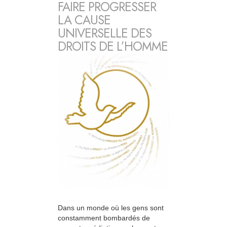
FAIRE PROGRESSER
LA CAUSE
UNIVERSELLE DES
DROITS DE L’HOMME
Dans un monde où les gens sont
constamment bombardés de