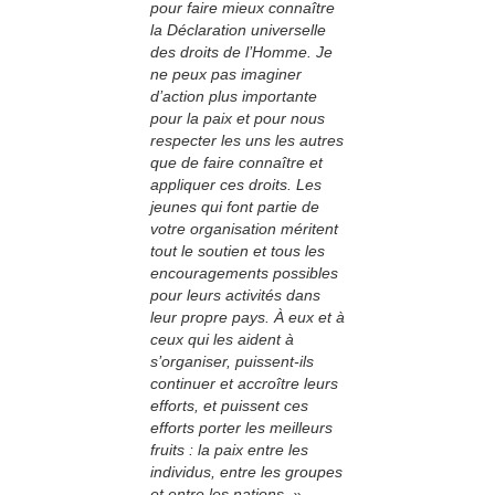
pour faire mieux connaître
la Déclaration universelle
des droits de l’Homme. Je
ne peux pas imaginer
d’action plus importante
pour la paix et pour nous
respecter les uns les autres
que de faire connaître et
appliquer ces droits. Les
jeunes qui font partie de
votre organisation méritent
tout le soutien et tous les
encouragements possibles
pour leurs activités dans
leur propre pays. À eux et à
ceux qui les aident à
s’organiser, puissent-ils
continuer et accroître leurs
efforts, et puissent ces
efforts porter les meilleurs
fruits : la paix entre les
individus, entre les groupes
et entre les nations. »