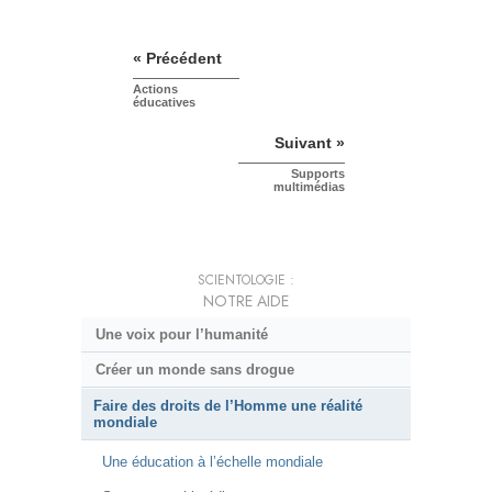
« Précédent
Actions
éducatives
Suivant »
Supports
multimédias
SCIENTOLOGIE :
NOTRE AIDE
Une voix pour l’humanité
Créer un monde sans drogue
Faire des droits de l’Homme une réalité
mondiale
Une éducation à l’échelle mondiale