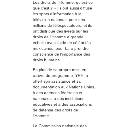
Les droits de l’Homme, qu’est-ce
que c’est ? » Ils ont aussi diffusé
les spots d’information à la
télévision nationale pour des
millions de téléspectateurs, et ils
ont distribué des livrets sur les
droits de l’Homme à grande
échelle avec l’aide de célébrités
mexicaines, pour faire prendre
conscience de l’importance des
droits humains.
En plus de sa propre mise en
œuvre du programme, YRHI a
offert son assistance et sa
documentation aux Nations Unies,
à des agences fédérales et
nationales, à des institutions
éducatives et à des associations
de défense des droits de
l’Homme.
La Commission nationale des