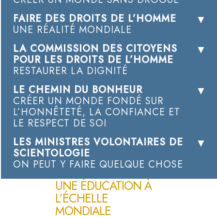
FAIRE DES DROITS DE L’HOMME
UNE RÉALITÉ MONDIALE
LA COMMISSION DES CITOYENS
POUR LES DROITS DE L’HOMME
RESTAURER LA DIGNITÉ
LE CHEMIN DU BONHEUR
CRÉER UN MONDE FONDÉ SUR
L’HONNÊTETÉ, LA CONFIANCE ET
LE RESPECT DE SOI
LES MINISTRES VOLONTAIRES DE
SCIENTOLOGIE
ON PEUT Y FAIRE QUELQUE CHOSE
UNE ÉDUCATION À
L’ÉCHELLE
MONDIALE