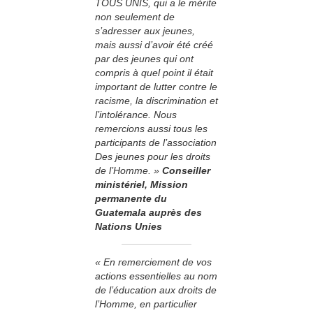
TOUS UNIS, qui a le mérite
non seulement de
s’adresser aux jeunes,
mais aussi d’avoir été créé
par des jeunes qui ont
compris à quel point il était
important de lutter contre le
racisme, la discrimination et
l’intolérance. Nous
remercions aussi tous les
participants de l’association
Des jeunes pour les droits
de l’Homme. »
Conseiller
ministériel, Mission
permanente du
Guatemala auprès des
Nations Unies
« En remerciement de vos
actions essentielles au nom
de l’éducation aux droits de
l’Homme, en particulier