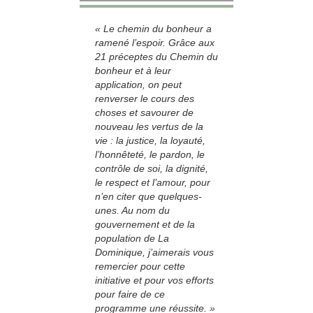
« Le chemin du bonheur a
ramené l’espoir. Grâce aux
21 préceptes du Chemin du
bonheur et à leur
application, on peut
renverser le cours des
choses et savourer de
nouveau les vertus de la
vie : la justice, la loyauté,
l’honnêteté, le pardon, le
contrôle de soi, la dignité,
le respect et l’amour, pour
n’en citer que quelques-
unes. Au nom du
gouvernement et de la
population de La
Dominique, j’aimerais vous
remercier pour cette
initiative et pour vos efforts
pour faire de ce
programme une réussite. »