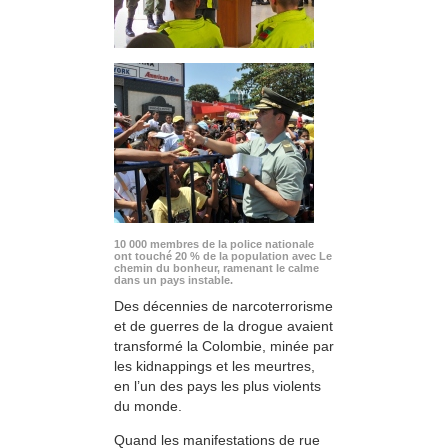
10 000 membres de la police nationale
ont touché 20 % de la population avec Le
chemin du bonheur, ramenant le calme
dans un pays instable.
Des décennies de narcoterrorisme
et de guerres de la drogue avaient
transformé la Colombie, minée par
les kidnappings et les meurtres,
en l’un des pays les plus violents
du monde.
Quand les manifestations de rue