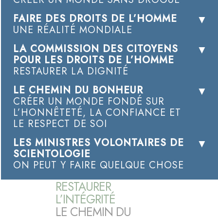
FAIRE DES DROITS DE L’HOMME
UNE RÉALITÉ MONDIALE
LA COMMISSION DES CITOYENS
POUR LES DROITS DE L’HOMME
RESTAURER LA DIGNITÉ
LE CHEMIN DU BONHEUR
CRÉER UN MONDE FONDÉ SUR
L’HONNÊTETÉ, LA CONFIANCE ET
LE RESPECT DE SOI
LES MINISTRES VOLONTAIRES DE
SCIENTOLOGIE
ON PEUT Y FAIRE QUELQUE CHOSE
RESTAURER
L’INTÉGRITÉ
LE CHEMIN DU