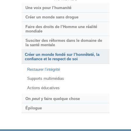
Une voix pour l’humanité
Créer un monde sans drogue
Faire des droits de l’Homme une réalité
mondiale
Susciter des réformes dans le domaine de
la santé mentale
Créer un monde fondé sur l’honnêteté, la
confiance et le respect de soi
Restaurer l’intégrité
Supports multimédias
Actions éducatives
On
peut
y faire quelque chose
Épilogue