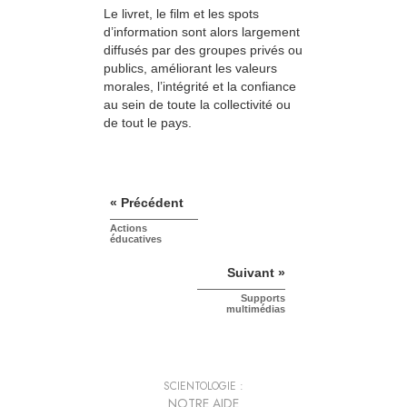
Le livret, le film et les spots
d’information sont alors largement
diffusés par des groupes privés ou
publics, améliorant les valeurs
morales, l’intégrité et la confiance
au sein de toute la collectivité ou
de tout le pays.
« Précédent
Actions
éducatives
Suivant »
Supports
multimédias
SCIENTOLOGIE :
NOTRE AIDE