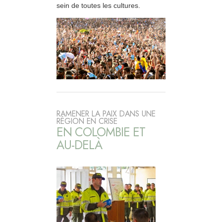
sein de toutes les cultures.
RAMENER LA PAIX DANS UNE
RÉGION EN CRISE
EN COLOMBIE ET
AU-DELÀ