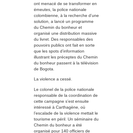
ont menacé de se transformer en
émeutes, la police nationale
colombienne, à la recherche d’une
solution, a lancé un programme
du Chemin du bonheur et
organisé une distribution massive
du livret. Des responsables des
pouvoirs publics ont fait en sorte
que les spots d’information
illustrant les préceptes du Chemin
du bonheur passent à la télévision
de Bogota.
La violence a cessé.
Le colonel de la police nationale
responsable de la coordination de
cette campagne s’est ensuite
intéressé à Carthagène, où
l’escalade de la violence mettait le
tourisme en péril. Un séminaire du
Chemin du bonheur a été
organisé pour 140 officiers de