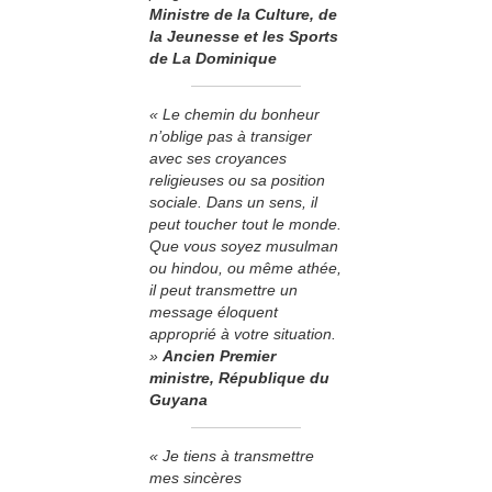
Ministre de la Culture, de
la Jeunesse et les Sports
de La Dominique
« Le chemin du bonheur
n’oblige pas à transiger
avec ses croyances
religieuses ou sa position
sociale. Dans un sens, il
peut toucher tout le monde.
Que vous soyez musulman
ou hindou, ou même athée,
il peut transmettre un
message éloquent
approprié à votre situation.
»
Ancien Premier
ministre, République du
Guyana
« Je tiens à transmettre
mes sincères