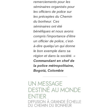
remerciements pour les
séminaires organisés pour
les officiers de police sur
les préceptes du Chemin
du bonheur. Ces
séminaires ont été
bénéfiques et nous avons
compris l’importance d’être
un officier de police, c’est-
à-dire quelqu’un qui donne
le bon exemple dans sa
région et dans la société. »
Commandant en chef de
la police métropolitaine,
Bogotá, Colombie
UN MESSAGE
DESTINÉ AU MONDE
ENTIER
DIFFUSION À GRANDE ÉCHELLE
DU CHEMIN DU BONHEUR