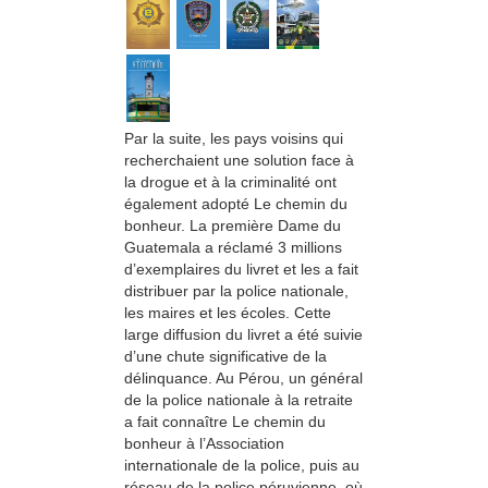
Par la suite, les pays voisins qui
recherchaient une solution face à
la drogue et à la criminalité ont
également adopté Le chemin du
bonheur. La première Dame du
Guatemala a réclamé 3 millions
d’exemplaires du livret et les a fait
distribuer par la police nationale,
les maires et les écoles. Cette
large diffusion du livret a été suivie
d’une chute significative de la
délinquance. Au Pérou, un général
de la police nationale à la retraite
a fait connaître Le chemin du
bonheur à l’Association
internationale de la police, puis au
réseau de la police péruvienne, où