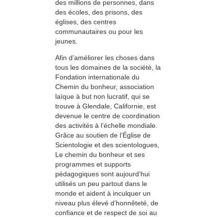
des millions de personnes, dans
des écoles, des prisons, des
églises, des centres
communautaires ou pour les
jeunes.
Afin d’améliorer les choses dans
tous les domaines de la société, la
Fondation internationale du
Chemin du bonheur, association
laïque à but non lucratif, qui se
trouve à Glendale, Californie, est
devenue le centre de coordination
des activités à l’échelle mondiale.
Grâce au soutien de l’Église de
Scientologie et des scientologues,
Le chemin du bonheur et ses
programmes et supports
pédagogiques sont aujourd’hui
utilisés un peu partout dans le
monde et aident à inculquer un
niveau plus élevé d’honnêteté, de
confiance et de respect de soi au