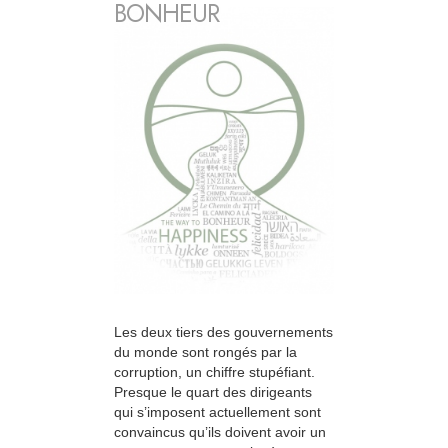
BONHEUR
Les deux tiers des gouvernements
du monde sont rongés par la
corruption, un chiffre stupéfiant.
Presque le quart des dirigeants
qui s’imposent actuellement sont
convaincus qu’ils doivent avoir un