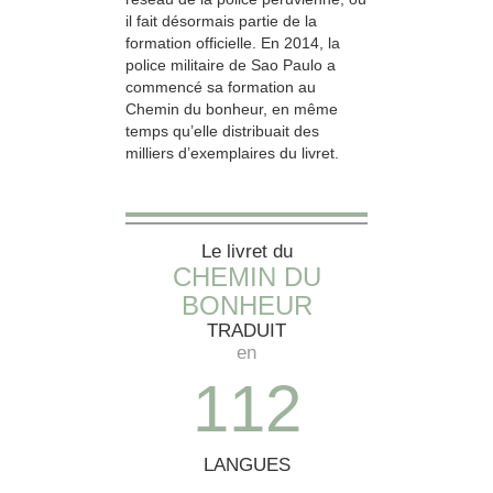
il fait désormais partie de la
formation officielle. En 2014, la
police militaire de Sao Paulo a
commencé sa formation au
Chemin du bonheur, en même
temps qu’elle distribuait des
milliers d’exemplaires du livret.
Le livret du
CHEMIN DU
BONHEUR
TRADUIT
en
1
1
2
LANGUES