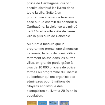
police de Carthagène, qui ont
ensuite distribué les livrets dans
toute la ville. Suite à un
programme intensif de trois ans
basé sur Le chemin du bonheur à
Carthagène, la violence a diminué
de 27 % et la ville a été déclarée
ville la plus sûre de Colombie.
Au fur et à mesure que le
programme prenait une dimension
nationale, le taux de criminalité a
fortement baissé dans les autres
villes, en grande partie grâce à
plus de 10 000 officiers de police
formés au programme du Chemin
du bonheur qui ont organisé des
séminaires pour 3 millions de
citoyens et distribué des
exemplaires du livret à 20 % de la
population.