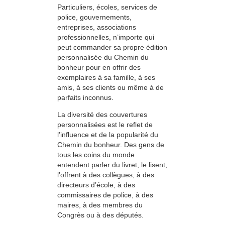
Particuliers, écoles, services de
police, gouvernements,
entreprises, associations
professionnelles, n’importe qui
peut commander sa propre édition
personnalisée du Chemin du
bonheur pour en offrir des
exemplaires à sa famille, à ses
amis, à ses clients ou même à de
parfaits inconnus.
La diversité des couvertures
personnalisées est le reflet de
l’influence et de la popularité du
Chemin du bonheur. Des gens de
tous les coins du monde
entendent parler du livret, le lisent,
l’offrent à des collègues, à des
directeurs d’école, à des
commissaires de police, à des
maires, à des membres du
Congrès ou à des députés.