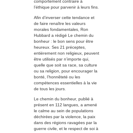
comportement contraire à
l’éthique pour parvenir à leurs fins.
Afin d’inverser cette tendance et
de faire renaître les valeurs
morales fondamentales, Ron
Hubbard a rédigé Le chemin du
bonheur : le bon sens pour être
heureux. Ses 21 préceptes,
entièrement non religieux, peuvent
être utilisés par n’importe qui,
quelle que soit sa race, sa culture
ou sa religion, pour encourager la
bonté, l’honnêteté ou les
compétences essentielles à la vie
de tous les jours.
Le chemin du bonheur, publié à
présent en 112 langues, a amené
le calme au sein de populations
déchirées par la violence, la paix
dans des régions ravagées par la
guerre civile, et le respect de soi à