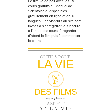
Le film va de pair avec les 19
cours gratuits du Manuel de
Scientologie, disponibles
gratuitement en ligne et en 15
langues. Les visiteurs du site sont
invités à s’enregistrer, à s’inscrire
à l’un de ces cours, à regarder
d’abord le film puis à commencer
le cours.
OUTILS POUR
LA VIE
DES FILMS
—pour chaque—
ASPECT
DE LA VIE