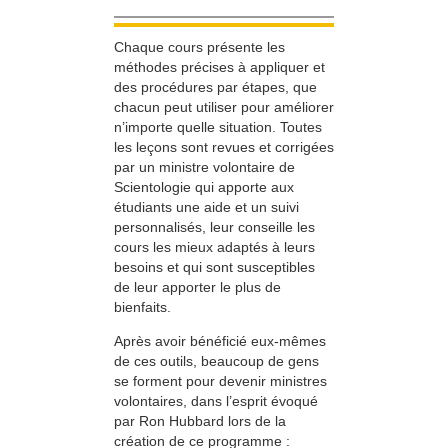
Chaque cours présente les
méthodes précises à appliquer et
des procédures par étapes, que
chacun peut utiliser pour améliorer
n’importe quelle situation. Toutes
les leçons sont revues et corrigées
par un ministre volontaire de
Scientologie qui apporte aux
étudiants une aide et un suivi
personnalisés, leur conseille les
cours les mieux adaptés à leurs
besoins et qui sont susceptibles
de leur apporter le plus de
bienfaits.
Après avoir bénéficié eux-mêmes
de ces outils, beaucoup de gens
se forment pour devenir ministres
volontaires, dans l’esprit évoqué
par Ron Hubbard lors de la
création de ce programme :