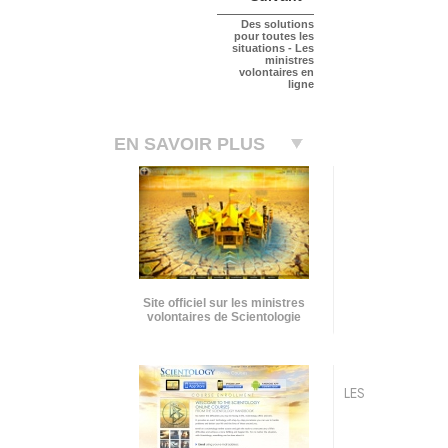
Des solutions
pour toutes les
situations - Les
ministres
volontaires en
ligne
EN SAVOIR PLUS
Site officiel sur les ministres
volontaires de Scientologie
LES