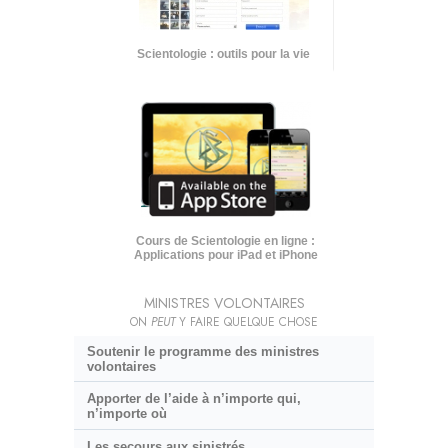
Scientologie : outils pour la vie
Cours de Scientologie en ligne :
Applications pour iPad et iPhone
MINISTRES VOLONTAIRES
ON
PEUT
Y FAIRE QUELQUE CHOSE
Soutenir le programme des ministres
volontaires
Apporter de l’aide à n’importe qui,
n’importe où
Les secours aux sinistrés