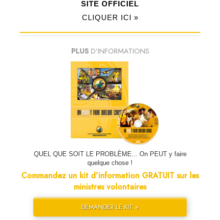
SITE OFFICIEL
CLIQUER ICI »
PLUS
D’INFORMATIONS
QUEL QUE SOIT LE PROBLÈME... On PEUT y faire
quelque chose !
Commandez un kit d’information GRATUIT sur les
ministres volontaires
DEMANDER LE KIT »