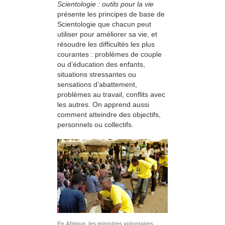
Scientologie : outils pour la vie
présente les principes de base de
Scientologie que chacun peut
utiliser pour améliorer sa vie, et
résoudre les difficultés les plus
courantes : problèmes de couple
ou d’éducation des enfants,
situations stressantes ou
sensations d’abattement,
problèmes au travail, conflits avec
les autres. On apprend aussi
comment atteindre des objectifs,
personnels ou collectifs.
En Afrique, les ministres volontaires