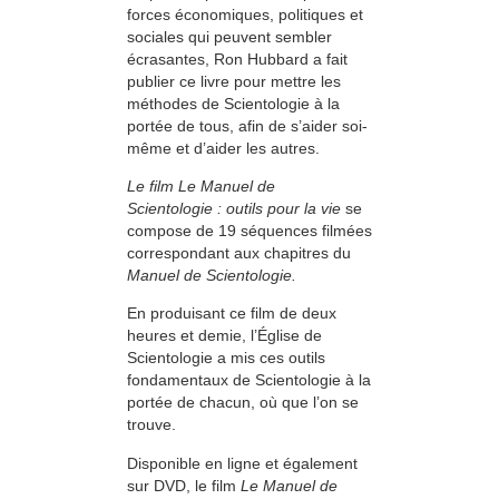
forces économiques, politiques et
sociales qui peuvent sembler
écrasantes, Ron Hubbard a fait
publier ce livre pour mettre les
méthodes de Scientologie à la
portée de tous, afin de s’aider soi-
même et d’aider les autres.
Le film Le Manuel de
Scientologie : outils pour la vie
se
compose de 19 séquences filmées
correspondant aux chapitres du
Manuel de Scientologie.
En produisant ce film de deux
heures et demie, l’Église de
Scientologie a mis ces outils
fondamentaux de Scientologie à la
portée de chacun, où que l’on se
trouve.
Disponible en ligne et également
sur DVD, le film
Le Manuel de