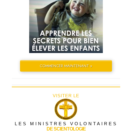
COMMENCER MAINTENANT »
VISITER LE
LES MINISTRES VOLONTAIRES
DE SCIENTOLOGIE