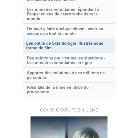
Les ministres volontaires répondent à
l’appel en cas de catastrophe dans le
monde
On
peut
y faire quelque chose : venir au
secours de tout le monde
Les outils de Scientologie illustrés sous
forme de film
Des solutions pour toutes les situations -
Les ministres volontaires en ligne
Apporter des solutions à des millions de
personnes
Résultats de la mise en place du
programme
COURS GRATUITS EN LIGNE