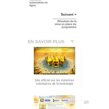
volontaires en
ligne
Suivant »
Résultats de la
mise en place du
programme
EN SAVOIR PLUS
Site officiel sur les ministres
volontaires de Scientologie
LES