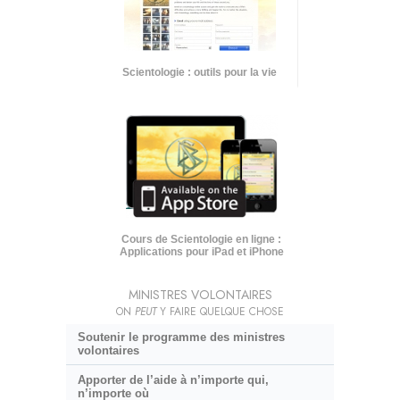
Scientologie : outils pour la vie
Cours de Scientologie en ligne :
Applications pour iPad et iPhone
MINISTRES VOLONTAIRES
ON
PEUT
Y FAIRE QUELQUE CHOSE
Soutenir le programme des ministres
volontaires
Apporter de l’aide à n’importe qui,
n’importe où