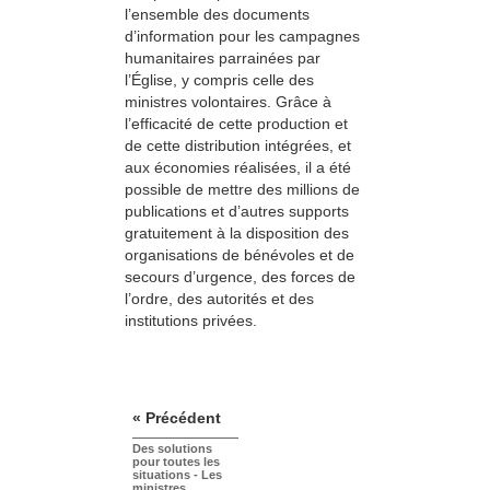
l’ensemble des documents
d’information pour les campagnes
humanitaires parrainées par
l’Église, y compris celle des
ministres volontaires. Grâce à
l’efficacité de cette production et
de cette distribution intégrées, et
aux économies réalisées, il a été
possible de mettre des millions de
publications et d’autres supports
gratuitement à la disposition des
organisations de bénévoles et de
secours d’urgence, des forces de
l’ordre, des autorités et des
institutions privées.
« Précédent
Des solutions
pour toutes les
situations - Les
ministres