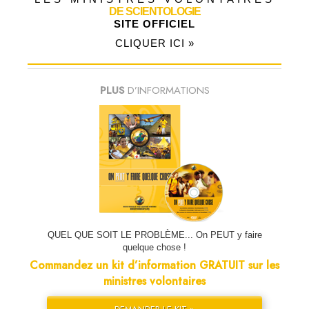
DE SCIENTOLOGIE
SITE OFFICIEL
CLIQUER ICI »
PLUS
D’INFORMATIONS
QUEL QUE SOIT LE PROBLÈME... On PEUT y faire
quelque chose !
Commandez un kit d’information GRATUIT sur les
ministres volontaires