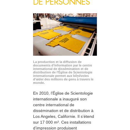
DE PERSONNES
La production et la diffusion de
documents d’information par le centre
international de dissémination et de
distribution de l’Église de Scientologie
internationale permet aux bénévoles
d’aider des millions de gens à travers le
monde.
En 2010, l’Église de Scientologie
internationale a inauguré son
centre international de
dissémination et de distribution à
Los Angeles, Californie. Il s’étend
sur 17 000 m². Ces installations
d’impression produisent