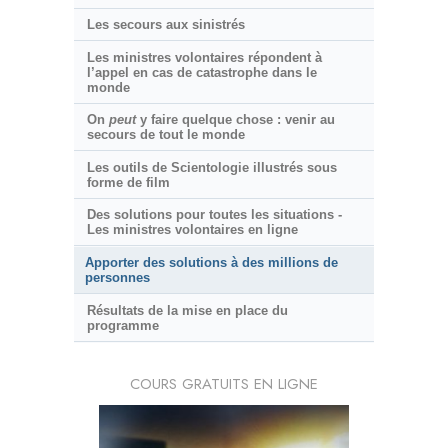
Les secours aux sinistrés
Les ministres volontaires répondent à
l’appel en cas de catastrophe dans le
monde
On
peut
y faire quelque chose : venir au
secours de tout le monde
Les outils de Scientologie illustrés sous
forme de film
Des solutions pour toutes les situations -
Les ministres volontaires en ligne
Apporter des solutions à des millions de
personnes
Résultats de la mise en place du
programme
COURS GRATUITS EN LIGNE