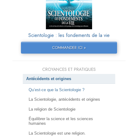
Scientologie : les fondements de la vie
COMMANDER ICI »
CROYANCES ET PRATIQUES
Antécédents et origines
Qu’est-ce que la Scientologie ?
La Scientologie, antécédents et origines
La religion de Scientologie
Équilibrer la science et les sciences
humaines
La Scientologie est une religion.