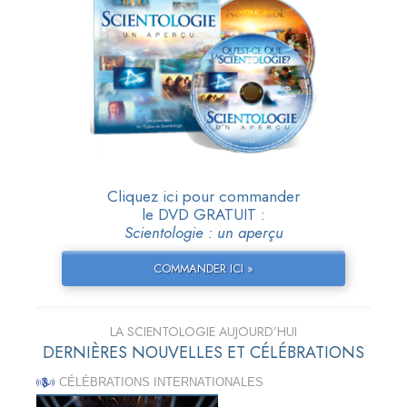
Cliquez ici pour commander
le DVD GRATUIT :
Scientologie : un aperçu
COMMANDER ICI »
LA SCIENTOLOGIE AUJOURD’HUI
DERNIÈRES NOUVELLES ET CÉLÉBRATIONS
CÉLÉBRATIONS INTERNATIONALES