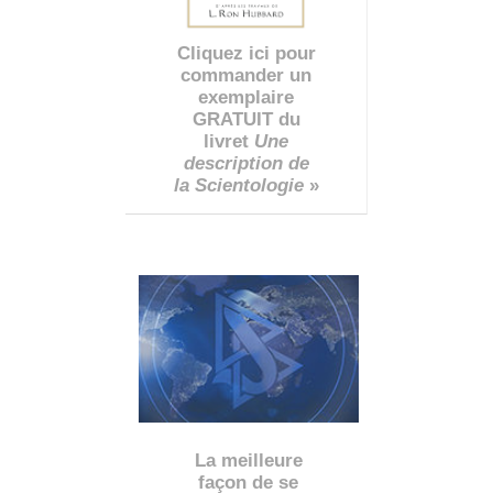
Cliquez ici pour
commander un
exemplaire
GRATUIT du
livret
Une
description de
la Scientologie
»
La meilleure
façon de se