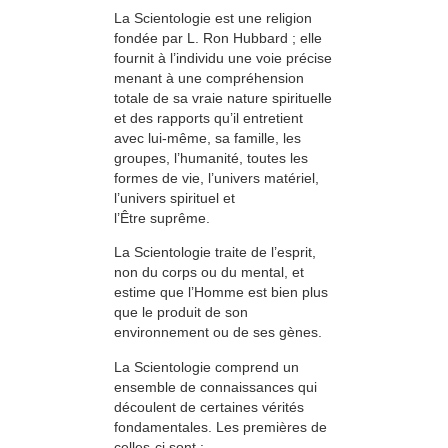
La Scientologie est une religion
fondée par L. Ron Hubbard ; elle
fournit à l’individu une voie précise
menant à une compréhension
totale de sa vraie nature spirituelle
et des rapports qu’il entretient
avec lui-même, sa famille, les
groupes, l’humanité, toutes les
formes de vie, l’univers matériel,
l’univers spirituel et
l’Être suprême.
La Scientologie traite de l’esprit,
non du corps ou du mental, et
estime que l’Homme est bien plus
que le produit de son
environnement ou de ses gènes.
La Scientologie comprend un
ensemble de connaissances qui
découlent de certaines vérités
fondamentales. Les premières de
celles-ci sont :