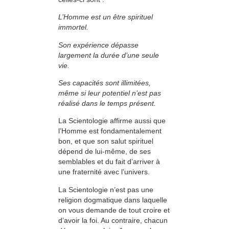
L’Homme est un être spirituel
immortel.
Son expérience dépasse
largement la durée d’une seule
vie.
Ses capacités sont illimitées,
même si leur po­tentiel n’est pas
réalisé dans le temps présent.
La Scientologie affirme aussi que
l’Homme est fondamentalement
bon, et que son salut spirituel
dépend de lui-même, de ses
semblables et du fait d’arriver à
une fraternité avec l’univers.
La Scientologie n’est pas une
religion dogmatique dans laquelle
on vous demande de tout croire et
d’avoir la foi. Au contraire, chacun