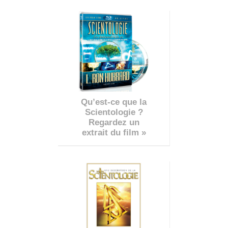
Qu’est-ce que la
Scientologie ?
Regardez un
extrait du film »