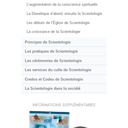
L’augmentation de la conscience spirituelle
La Dianétique d’abord, ensuite la Scientologie
Les débuts de l’Église de Scientologie
La croissance de la Scientologie
Principes de Scientologie
Les pratiques de Scientologie
Les cérémonies de Scientologie
Les services du culte de Scientologie
Credos et Codes de Scientologie
La Scientologie dans la société
INFORMATIONS SUPPLÉMENTAIRES