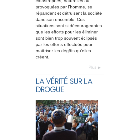
catastrophes, naturelles ou
provoquées par l’homme, se
répandent et détruisent la société
dans son ensemble. Ces
situations sont si décourageantes
que les efforts pour les éliminer
sont bien trop souvent éclipsés
par les efforts effectués pour
maîtriser les dégâts qu’elles
créent.
Plus
LA VÉRITÉ SUR LA
DROGUE