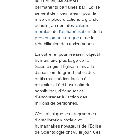
leurs fruits, les centres
permanents parrainés par l’Église
servent de « centrales » pour la
mise en place d’actions à grande
échelle, au nom des
valeurs
morales
, de
l’alphabétisation
, de la
prévention anti-drogue
et de la
réhabilitation des toxicomanes.
En outre, et pour réaliser l’objectif
humanitaire plus large de la
Scientologie, l’Église a mis à la
disposition du grand public des
outils multimédias faciles à
assimiler et à diffuser afin de
sensibiliser, d’éduquer et
d’encourager à l’action des
millions de personnes.
C’est ainsi que les programmes
d’amélioration sociale et
humanitaires novateurs de l’Église
de Scientologie ont vu le jour. Ces