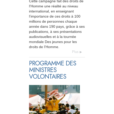
Cette campagne fait des droits de
l’Homme une réalité au niveau
international, en enseignant
l’importance de ces droits à 100
millions de personnes chaque
année dans 190 pays, grâce à ses
publications, à ses présentations
audiovisuelles et à la tournée
mondiale Des jeunes pour les
droits de l’Homme.
Plus
PROGRAMME DES
MINISTRES
VOLONTAIRES