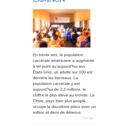
En trente ans, la population
carcérale américaine a augmenté
à tel point qu’aujourd’hui aux
États-Unis, un adulte sur 100 est
derrière les barreaux. La
population carcérale y est
aujourd’hui de 2,3 millions, le
chiffre le plus élevé au monde. La
Chine, pays bien plus peuplé,
occupe la deuxième place avec un
million et demi de détenus.
Plus