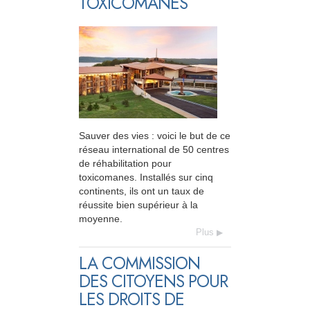
TOXICOMANES
Sauver des vies : voici le but de ce
réseau international de 50 centres
de réhabilitation pour
toxicomanes. Installés sur cinq
continents, ils ont un taux de
réussite bien supérieur à la
moyenne.
Plus
LA COMMISSION
DES CITOYENS POUR
LES DROITS DE