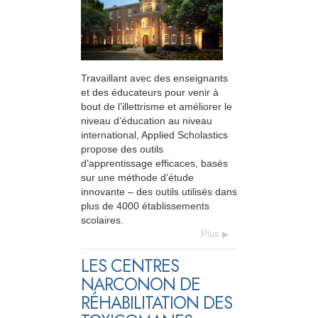
Travaillant avec des enseignants
et des éducateurs pour venir à
bout de l’illettrisme et améliorer le
niveau d’éducation au niveau
international, Applied Scholastics
propose des outils
d’apprentissage efficaces, basés
sur une méthode d’étude
innovante – des outils utilisés dans
plus de 4000 établissements
scolaires.
Plus
LES CENTRES
NARCONON DE
RÉHABILITATION DES