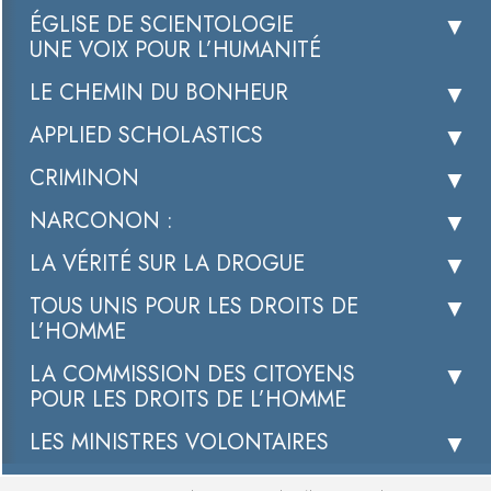
ÉGLISE DE SCIENTOLOGIE
UNE VOIX POUR L’HUMANITÉ
LE CHEMIN DU BONHEUR
APPLIED SCHOLASTICS
CRIMINON
NARCONON :
LA VÉRITÉ SUR LA DROGUE
TOUS UNIS POUR LES DROITS DE
L’HOMME
LA COMMISSION DES CITOYENS
POUR LES DROITS DE L’HOMME
LES MINISTRES VOLONTAIRES