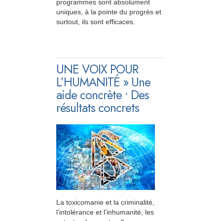
programmes sont absolument
uniques, à la pointe du progrès et
surtout, ils sont efficaces.
UNE VOIX POUR
L’HUMANITÉ » Une
aide concrète • Des
résultats concrets
La toxicomanie et la criminalité,
l’intolérance et l’inhumanité, les