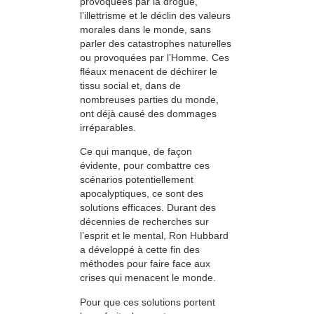
provoquées par la drogue,
l’illettrisme et le déclin des valeurs
morales dans le monde, sans
parler des catastrophes naturelles
ou provoquées par l’Homme. Ces
fléaux menacent de déchirer le
tissu social et, dans de
nombreuses parties du monde,
ont déjà causé des dommages
irréparables.
Ce qui manque, de façon
évidente, pour combattre ces
scénarios potentiellement
apocalyptiques, ce sont des
solutions efficaces. Durant des
décennies de recherches sur
l’esprit et le mental, Ron Hubbard
a développé à cette fin des
méthodes pour faire face aux
crises qui menacent le monde.
Pour que ces solutions portent