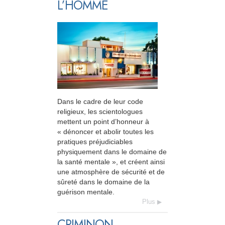
L’HOMME
Dans le cadre de leur code
religieux, les scientologues
mettent un point d’honneur à
« dénoncer et abolir toutes les
pratiques préjudiciables
physiquement dans le domaine de
la santé mentale », et créent ainsi
une atmosphère de sécurité et de
sûreté dans le domaine de la
guérison mentale.
Plus
CRIMINON