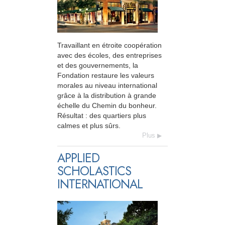
Travaillant en étroite coopération
avec des écoles, des entreprises
et des gouvernements, la
Fondation restaure les valeurs
morales au niveau international
grâce à la distribution à grande
échelle du Chemin du bonheur.
Résultat : des quartiers plus
calmes et plus sûrs.
Plus
APPLIED
SCHOLASTICS
INTERNATIONAL