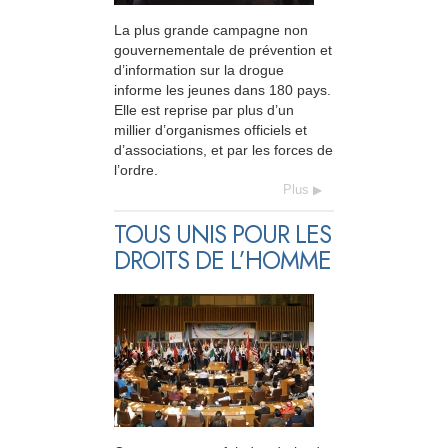
La plus grande campagne non
gouvernementale de prévention et
d’information sur la drogue
informe les jeunes dans 180 pays.
Elle est reprise par plus d’un
millier d’organismes officiels et
d’associations, et par les forces de
l’ordre.
Plus
TOUS UNIS POUR LES
DROITS DE L’HOMME