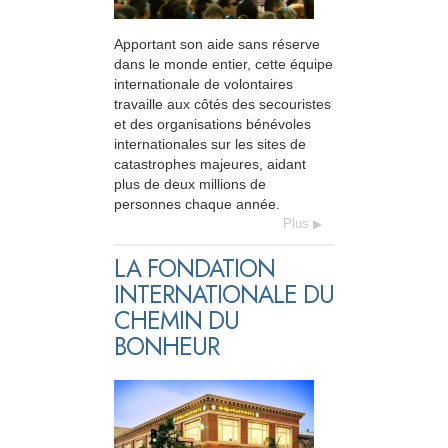
Apportant son aide sans réserve
dans le monde entier, cette équipe
internationale de volontaires
travaille aux côtés des secouristes
et des organisations bénévoles
internationales sur les sites de
catastrophes majeures, aidant
plus de deux millions de
personnes chaque année.
Plus
LA FONDATION
INTERNATIONALE DU
CHEMIN DU
BONHEUR